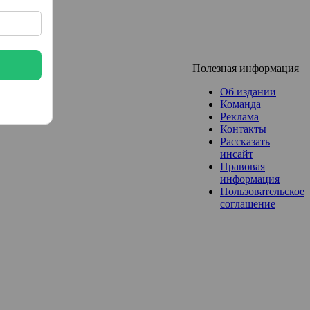
Полезная информация
Об издании
Команда
Реклама
Контакты
Рассказать
инсайт
Правовая
информация
Пользовательское
соглашение