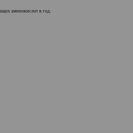
ащих аминокислот в год.