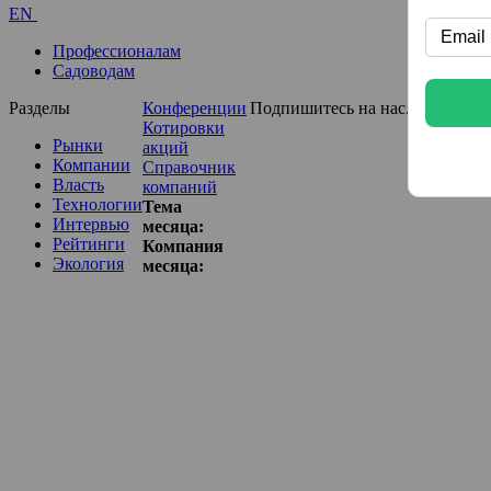
EN
Профессионалам
Садоводам
Разделы
Конференции
Подпишитесь на нас...
Котировки
Рынки
акций
Компании
Справочник
Власть
компаний
Технологии
Тема
Интервью
месяца:
Рейтинги
Компания
Экология
месяца: