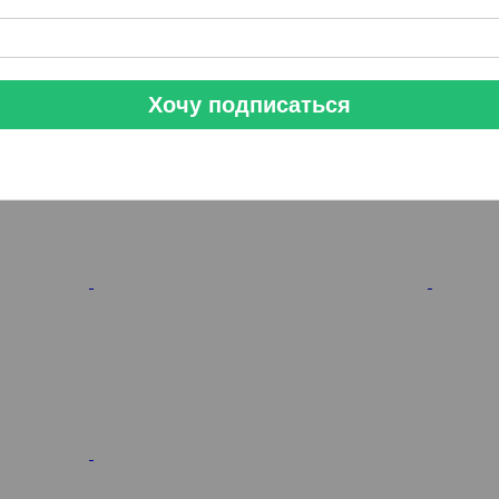
Хочу подписаться