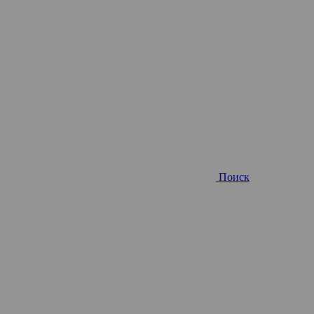
Поиск