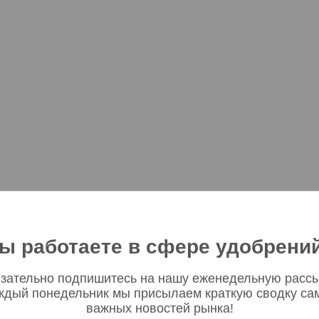
ы работаете в сфере удобрени
зательно подпишитесь на нашу еженедельную рассы
ждый понедельник мы присылаем краткую сводку са
важных новостей рынка!