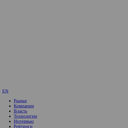
EN
Рынки
Компании
Власть
Технологии
Интервью
Рейтинги