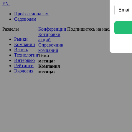
EN
Профессионалам
Садоводам
Разделы
Конференции
Подпишитесь на нас...
Котировки
Рынки
акций
Компании
Справочник
Власть
компаний
Технологии
Тема
Интервью
месяца:
Рейтинги
Компания
Экология
месяца: