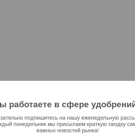
ы работаете в сфере удобрени
зательно подпишитесь на нашу еженедельную рассы
ждый понедельник мы присылаем краткую сводку са
важных новостей рынка!