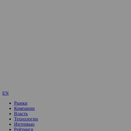
EN
Рынки
Компании
Власть
Технологии
Интервью
Рейтинги