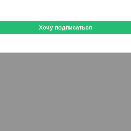
Хочу подписаться