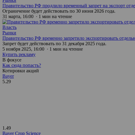
Рынки
Правительство РФ продлило временный запрет на экспорт отд
Ограничение будет действовать по 30 июня 2026 года.
31 марта, 16:00 · 1 мин на чтение
Власть
Рынки
Правительство РФ временно запретило экспортировать отдель
Запрет будет действовать по 31 декабря 2025 года.
5 ноября 2025, 16:00 · 1 мин на чтение
Купить рекламу
В фокусе
Как сюда попасть?
Котировки акций
Bayer
5.29
1.49
Bayer Crop Science