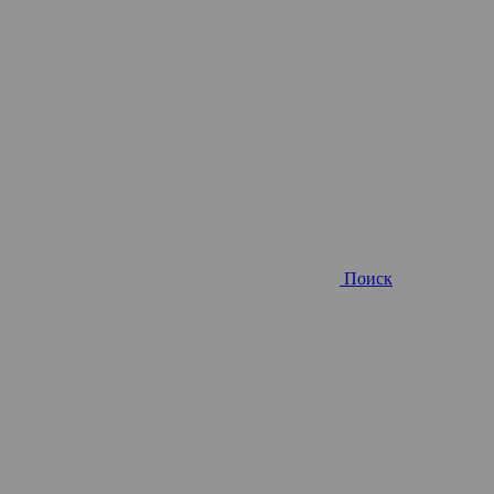
Поиск