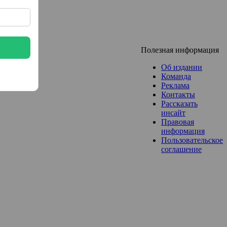
Полезная информация
Об издании
Команда
Реклама
Контакты
Рассказать
инсайт
Правовая
информация
Пользовательское
соглашение