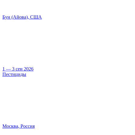
Бун (Айова), США
1 — 3 сен 2026
Пестициды
Москва, Россия