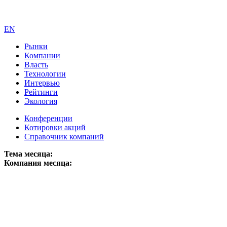
EN
Рынки
Компании
Власть
Технологии
Интервью
Рейтинги
Экология
Конференции
Котировки акций
Справочник компаний
Тема месяца:
Компания месяца: