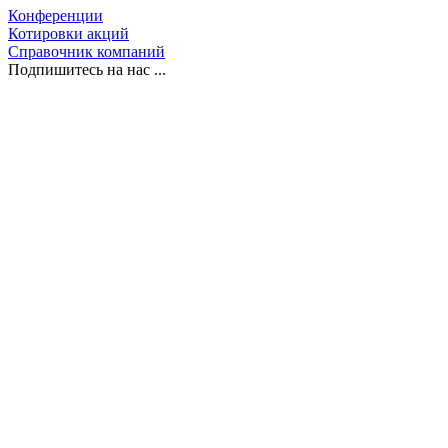
Конференции
Котировки акций
Справочник компаний
Подпишитесь на нас ...