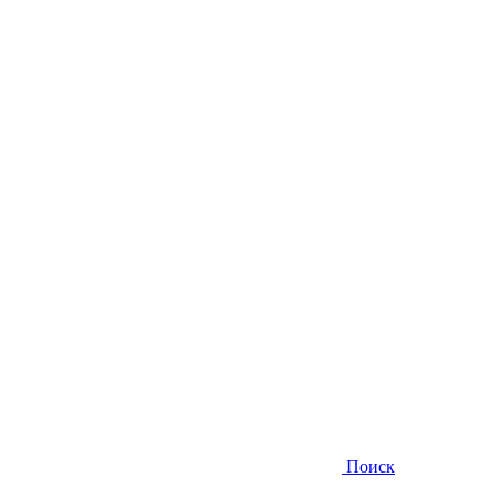
Поиск