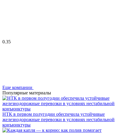
0.35
Еще компании
Популярные материалы
НТК в первом полугодии обеспечила устойчивые
железнодорожные перевозки в условиях нестабильной
конъюнктуры