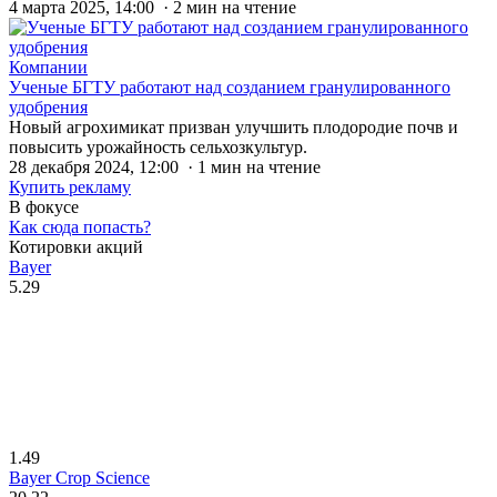
4 марта 2025, 14:00 · 2 мин на чтение
Компании
Ученые БГТУ работают над созданием гранулированного
удобрения
Новый агрохимикат призван улучшить плодородие почв и
повысить урожайность сельхозкультур.
28 декабря 2024, 12:00 · 1 мин на чтение
Купить рекламу
В фокусе
Как сюда попасть?
Котировки акций
Bayer
5.29
1.49
Bayer Crop Science