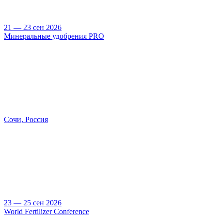
21 — 23 сен 2026
Минеральные удобрения PRO
Сочи, Россия
23 — 25 сен 2026
World Fertilizer Conference