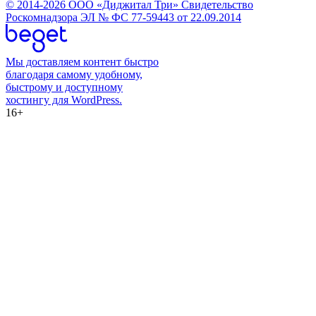
© 2014-2026 ООО «Диджитал Три» Свидетельство
Роскомнадзора ЭЛ № ФС 77-59443 от 22.09.2014
Мы доставляем контент быстро
благодаря самому удобному,
быстрому и доступному
хостингу для WordPress.
16+