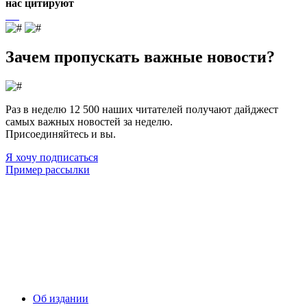
нас цитируют
Зачем пропускать важные новости?
Раз в неделю 12 500 наших читателей получают дайджест
самых важных новостей за неделю.
Присоединяйтесь и вы.
Я хочу подписаться
Пример рассылки
Об издании