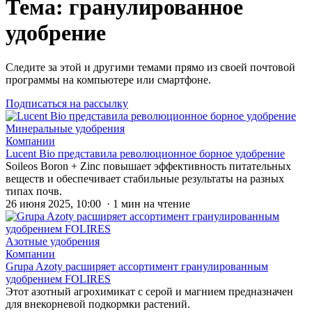
Тема: гранулированное
удобрение
Следите за этой и другими темами прямо из своей почтовой
программы на компьютере или смартфоне.
Подписаться на рассылку
Минеральные удобрения
Компании
Lucent Bio представила революционное борное удобрение
Soileos Boron + Zinc повышает эффективность питательных
веществ и обеспечивает стабильные результаты на разных
типах почв.
26 июня 2025, 10:00 · 1 мин на чтение
Азотные удобрения
Компании
Grupa Azoty расширяет ассортимент гранулированным
удобрением FOLIRES
Этот азотный агрохимикат с серой и магнием предназначен
для внекорневой подкормки растений.