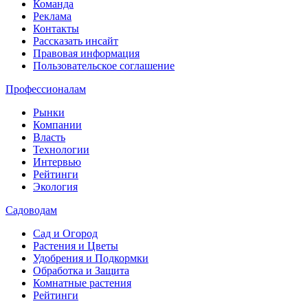
Команда
Реклама
Контакты
Рассказать инсайт
Правовая информация
Пользовательское соглашение
Профессионалам
Рынки
Компании
Власть
Технологии
Интервью
Рейтинги
Экология
Садоводам
Сад и Огород
Растения и Цветы
Удобрения и Подкормки
Обработка и Защита
Комнатные растения
Рейтинги