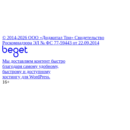
© 2014-2026 ООО «Диджитал Три» Свидетельство
Роскомнадзора ЭЛ № ФС 77-59443 от 22.09.2014
Мы доставляем контент быстро
благодаря самому удобному,
быстрому и доступному
хостингу для WordPress.
16+