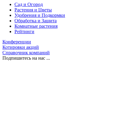
Сад и Огород
Растения и Цветы
Удобрения и Подкормки
Обработка и Защита
Комнатные растения
Рейтинги
Конференции
Котировки акций
Справочник компаний
Подпишитесь на нас ...