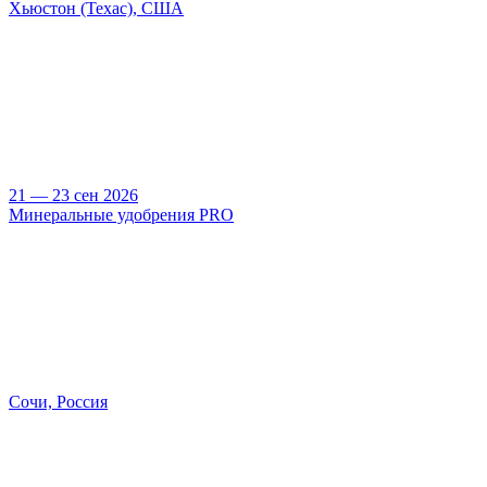
Хьюстон (Техас), США
21 — 23 сен 2026
Минеральные удобрения PRO
Сочи, Россия