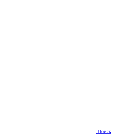
Поиск