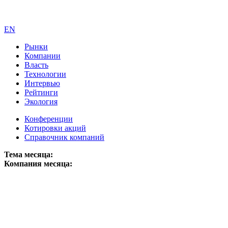
EN
Рынки
Компании
Власть
Технологии
Интервью
Рейтинги
Экология
Конференции
Котировки акций
Справочник компаний
Тема месяца:
Компания месяца: