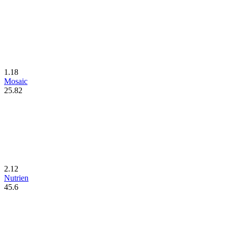
1.18
Mosaic
25.82
2.12
Nutrien
45.6