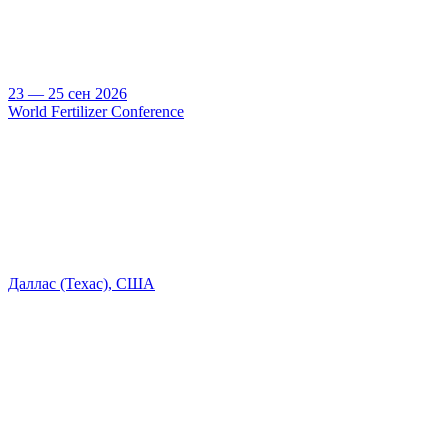
23 — 25 сен 2026
World Fertilizer Conference
Даллас (Техас), США