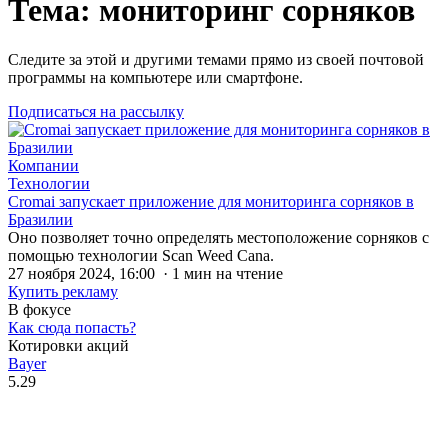
Тема: мониторинг сорняков
Следите за этой и другими темами прямо из своей почтовой
программы на компьютере или смартфоне.
Подписаться на рассылку
Компании
Технологии
Cromai запускает приложение для мониторинга сорняков в
Бразилии
Оно позволяет точно определять местоположение сорняков с
помощью технологии Scan Weed Cana.
27 ноября 2024, 16:00 · 1 мин на чтение
Купить рекламу
В фокусе
Как сюда попасть?
Котировки акций
Bayer
5.29