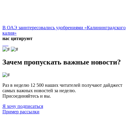
В ОАЭ заинтересовались удобрениями «Калининградского
калия»
нас цитируют
Зачем пропускать важные новости?
Раз в неделю 12 500 наших читателей получают дайджест
самых важных новостей за неделю.
Присоединяйтесь и вы.
Я хочу подписаться
Пример рассылки