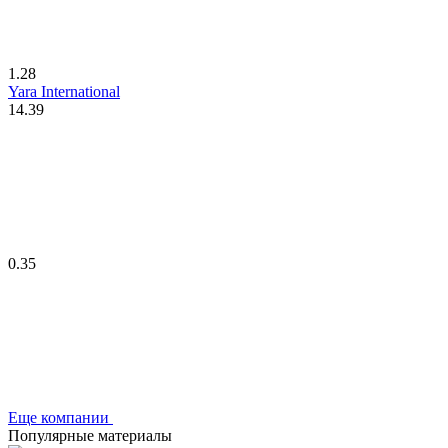
1.28
Yara International
14.39
0.35
Еще компании
Популярные материалы