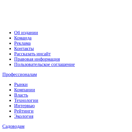
Об издании
Команда
Реклама
Контакты
Рассказать инсайт
Правовая информация
Пользовательское соглашение
Профессионалам
Рынки
Компании
Власть
Технологии
Интервью
Рейтинги
Экология
Садоводам