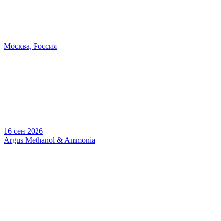
Москва, Россия
16 сен 2026
Argus Methanol & Ammonia