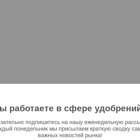
ы работаете в сфере удобрени
зательно подпишитесь на нашу еженедельную рассы
ждый понедельник мы присылаем краткую сводку са
важных новостей рынка!