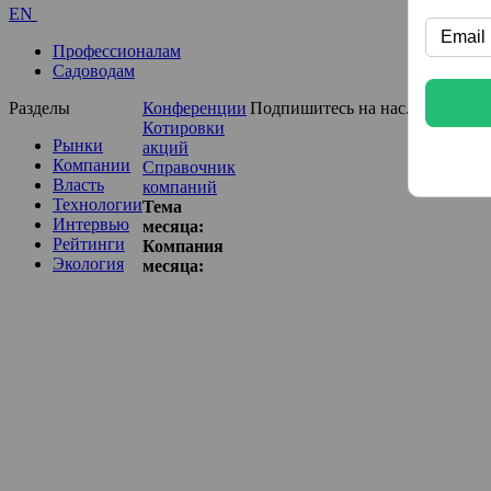
EN
Профессионалам
Садоводам
Разделы
Конференции
Подпишитесь на нас...
Котировки
Рынки
акций
Компании
Справочник
Власть
компаний
Технологии
Тема
Интервью
месяца:
Рейтинги
Компания
Экология
месяца: