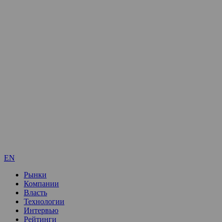
EN
Рынки
Компании
Власть
Технологии
Интервью
Рейтинги