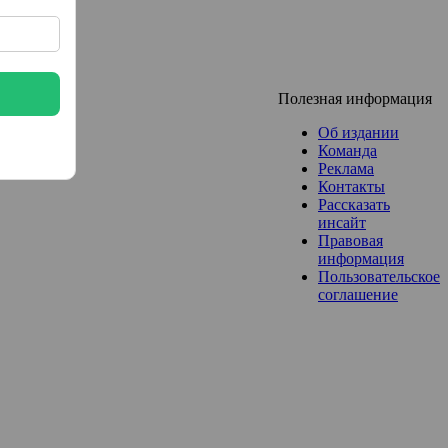
Полезная информация
Об издании
Команда
Реклама
Контакты
Рассказать
инсайт
Правовая
информация
Пользовательское
соглашение