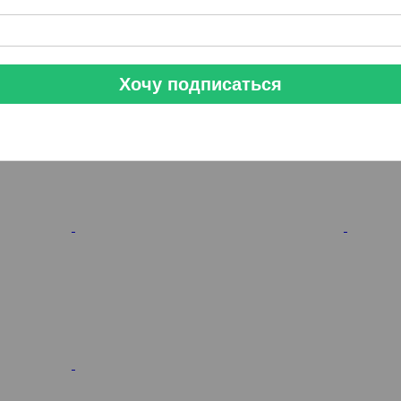
Хочу подписаться