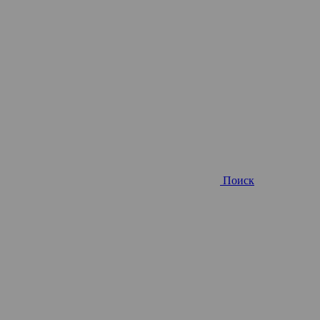
Поиск