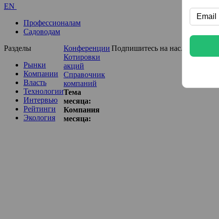
EN
Профессионалам
Садоводам
Разделы
Конференции
Подпишитесь на нас...
Котировки
Рынки
акций
Компании
Справочник
Власть
компаний
Технологии
Тема
Интервью
месяца:
Рейтинги
Компания
Экология
месяца: