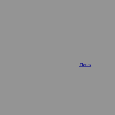
Поиск