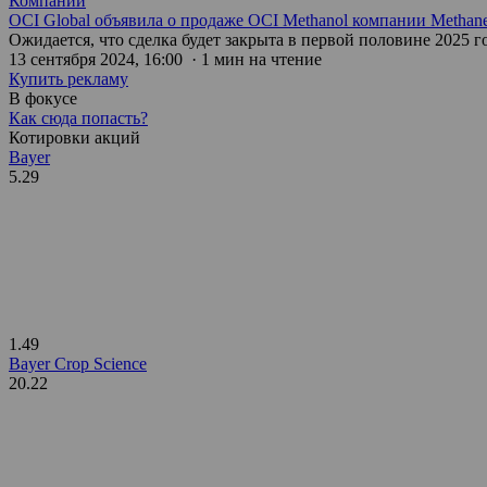
Компании
OCI Global объявила о продаже OCI Methanol компании Methan
Ожидается, что сделка будет закрыта в первой половине 2025 г
13 сентября 2024, 16:00 · 1 мин на чтение
Купить рекламу
В фокусе
Как сюда попасть?
Котировки акций
Bayer
5.29
1.49
Bayer Crop Science
20.22