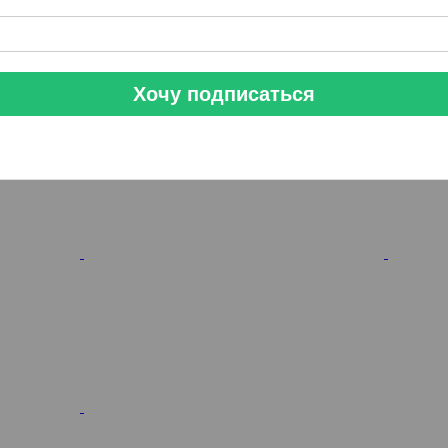
Хочу подписаться