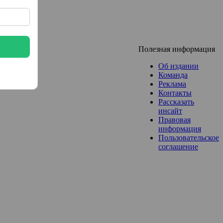
Полезная информация
Об издании
Команда
Реклама
Контакты
Рассказать
инсайт
Правовая
информация
Пользовательское
соглашение