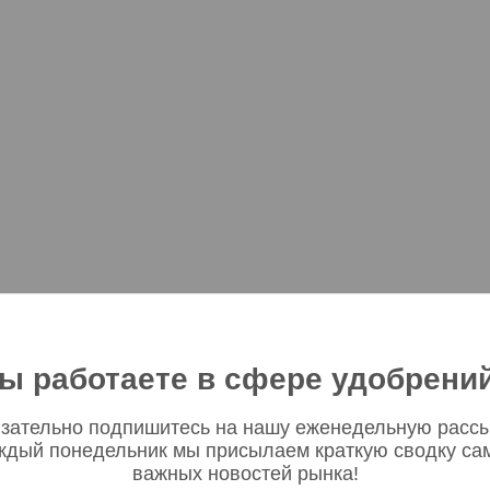
ы работаете в сфере удобрени
зательно подпишитесь на нашу еженедельную рассы
ждый понедельник мы присылаем краткую сводку са
важных новостей рынка!