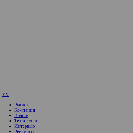
EN
Рынки
Компании
Власть
Технологии
Интервью
Рейтинги