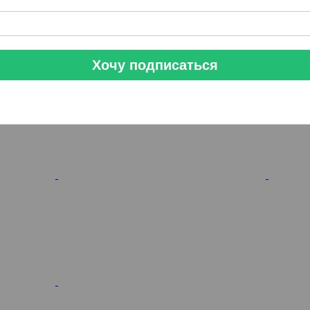
Хочу подписаться