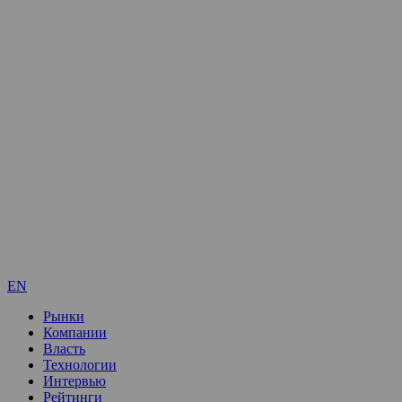
EN
Рынки
Компании
Власть
Технологии
Интервью
Рейтинги