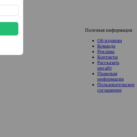
Полезная информация
Об издании
Команда
Реклама
Контакты
Рассказать
инсайт
Правовая
информация
Пользовательское
соглашение