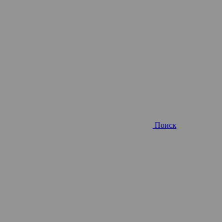
Поиск