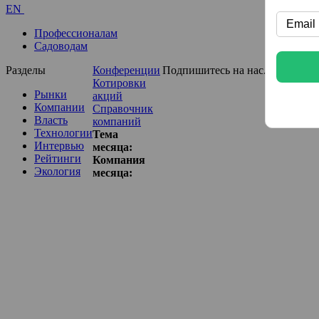
EN
Профессионалам
Садоводам
Разделы
Конференции
Подпишитесь на нас...
Котировки
Рынки
акций
Компании
Справочник
Власть
компаний
Технологии
Тема
Интервью
месяца:
Рейтинги
Компания
Экология
месяца: