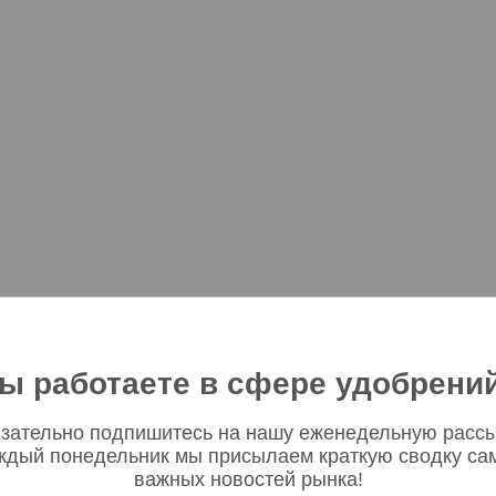
ы работаете в сфере удобрени
зательно подпишитесь на нашу еженедельную рассы
ждый понедельник мы присылаем краткую сводку са
важных новостей рынка!