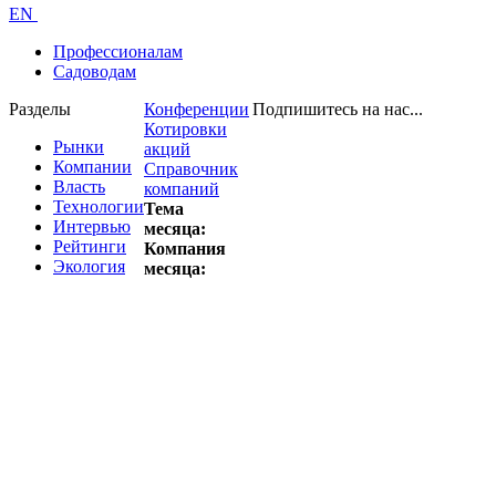
EN
Профессионалам
Садоводам
Разделы
Конференции
Подпишитесь на нас...
Котировки
Рынки
акций
Компании
Справочник
Власть
компаний
Технологии
Тема
Интервью
месяца:
Рейтинги
Компания
Экология
месяца: