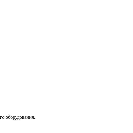
го оборудования.