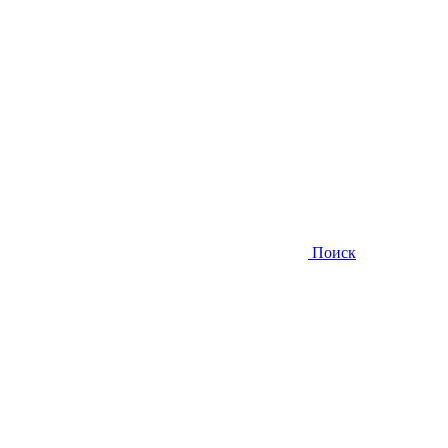
Поиск