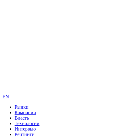
EN
Рынки
Компании
Власть
Технологии
Интервью
Рейтинги