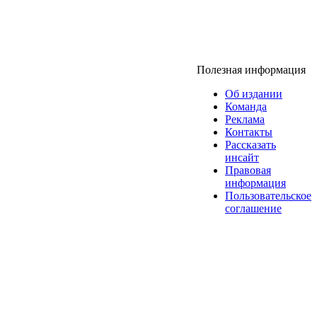
Полезная информация
Об издании
Команда
Реклама
Контакты
Рассказать
инсайт
Правовая
информация
Пользовательское
соглашение