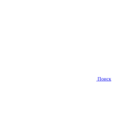
Поиск