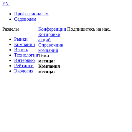
EN
Профессионалам
Садоводам
Разделы
Конференции
Подпишитесь на нас...
Котировки
Рынки
акций
Компании
Справочник
Власть
компаний
Технологии
Тема
Интервью
месяца:
Рейтинги
Компания
Экология
месяца: