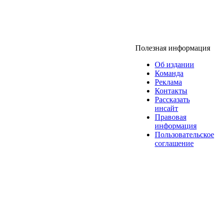
Полезная информация
Об издании
Команда
Реклама
Контакты
Рассказать
инсайт
Правовая
информация
Пользовательское
соглашение