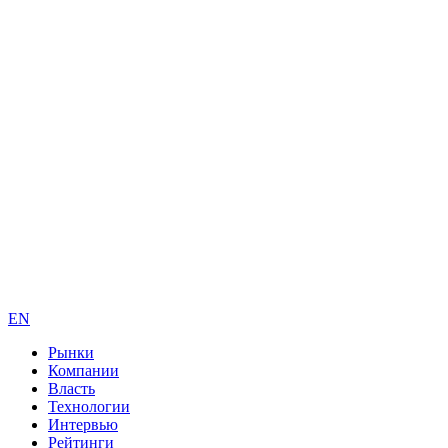
EN
Рынки
Компании
Власть
Технологии
Интервью
Рейтинги