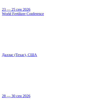
23 — 25 сен 2026
World Fertilizer Conference
Даллас (Техас), США
28 — 30 сен 2026