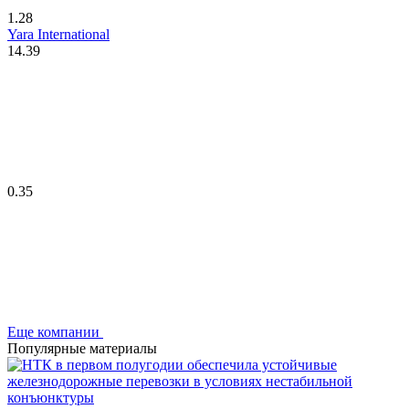
1.28
Yara International
14.39
0.35
Еще компании
Популярные материалы