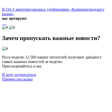
В ОАЭ заинтересовались удобрениями «Калининградского
калия»
нас цитируют
Зачем пропускать важные новости?
Раз в неделю 12 500 наших читателей получают дайджест
самых важных новостей за неделю.
Присоединяйтесь и вы.
Я хочу подписаться
Пример рассылки