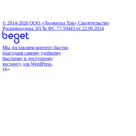
© 2014-2026 ООО «Диджитал Три» Свидетельство
Роскомнадзора ЭЛ № ФС 77-59443 от 22.09.2014
Мы доставляем контент быстро
благодаря самому удобному,
быстрому и доступному
хостингу для WordPress.
16+