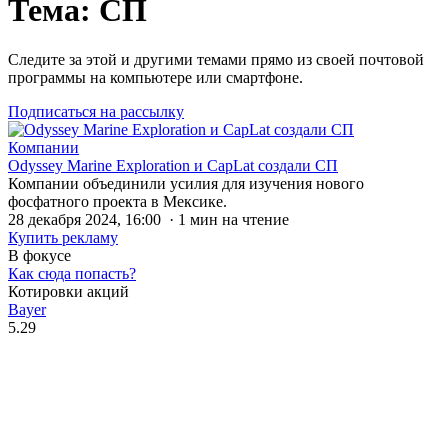
Тема: СП
Следите за этой и другими темами прямо из своей почтовой
программы на компьютере или смартфоне.
Подписаться на рассылку
Компании
Odyssey Marine Exploration и CapLat создали СП
Компании объединили усилия для изучения нового
фосфатного проекта в Мексике.
28 декабря 2024, 16:00 · 1 мин на чтение
Купить рекламу
В фокусе
Как сюда попасть?
Котировки акций
Bayer
5.29