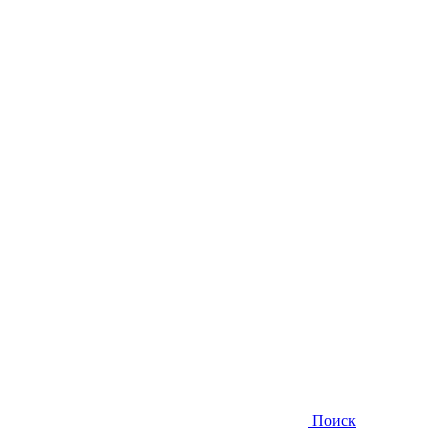
Поиск