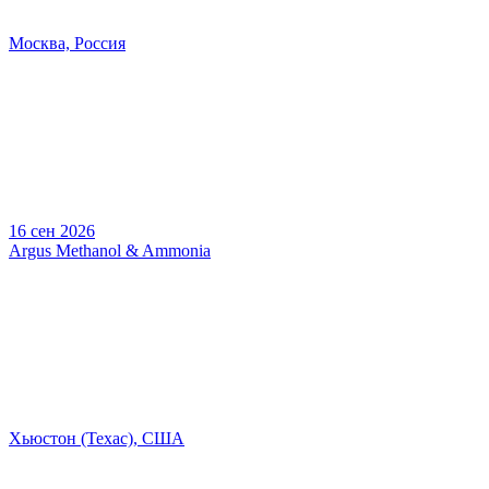
Москва, Россия
16 сен 2026
Argus Methanol & Ammonia
Хьюстон (Техас), США