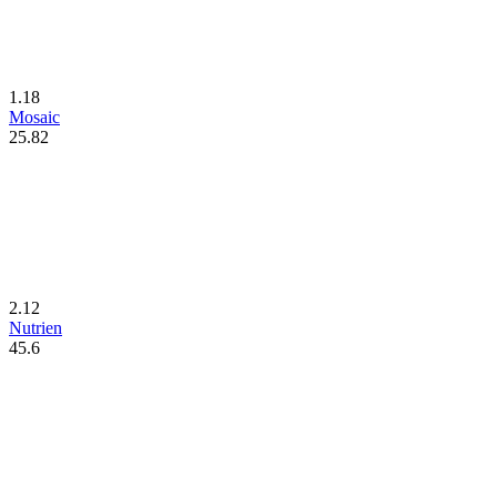
1.18
Mosaic
25.82
2.12
Nutrien
45.6