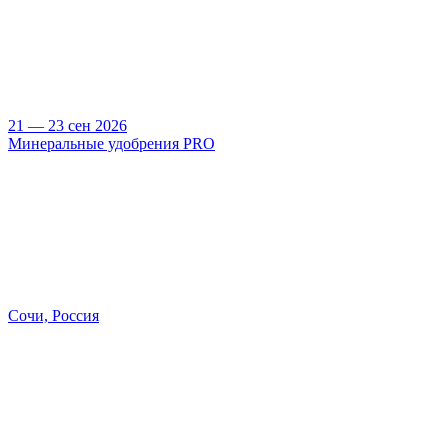
21 — 23 сен 2026
Минеральные удобрения PRO
Сочи, Россия