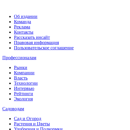
Об издании
Команда
Реклама
Контакты
Рассказать инсайт
Правовая информация
Пользовательское соглашение
Профессионалам
Рынки
Компании
Власть
Технологии
Интервью
Рейтинги
Экология
Садоводам
Сад и Огород
Растения и Цветы
Удобрения и Подкормки