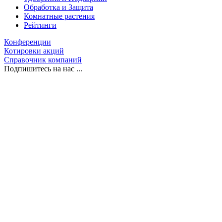
Обработка и Защита
Комнатные растения
Рейтинги
Конференции
Котировки акций
Справочник компаний
Подпишитесь на нас ...