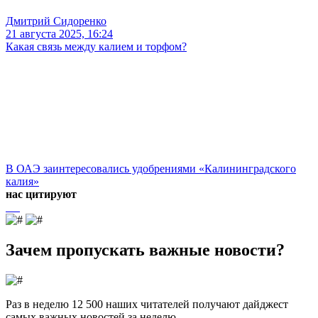
Дмитрий Сидоренко
21 августа 2025, 16:24
Какая связь между калием и торфом?
В ОАЭ заинтересовались удобрениями «Калининградского
калия»
нас цитируют
Зачем пропускать важные новости?
Раз в неделю 12 500 наших читателей получают дайджест
самых важных новостей за неделю.