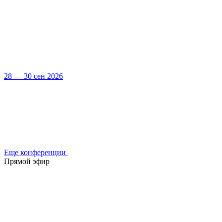
28 — 30 сен 2026
Еще конференции
Прямой эфир