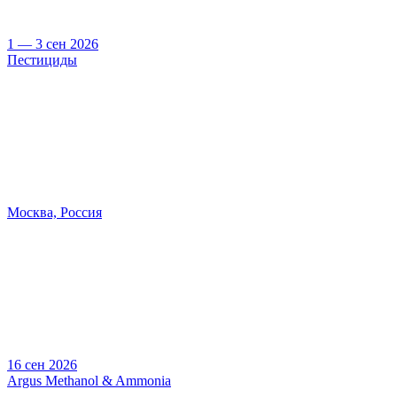
1 — 3 сен 2026
Пестициды
Москва, Россия
16 сен 2026
Argus Methanol & Ammonia