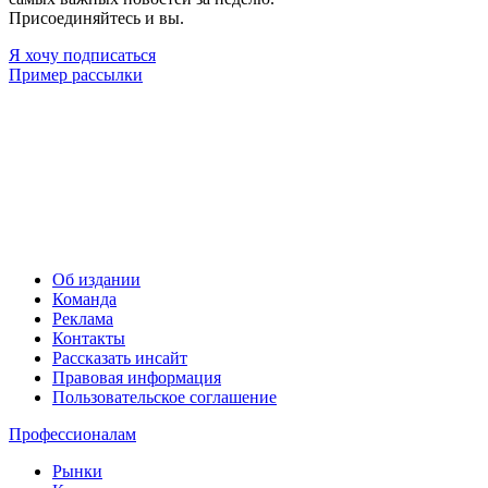
Присоединяйтесь и вы.
Я хочу подписаться
Пример рассылки
Об издании
Команда
Реклама
Контакты
Рассказать инсайт
Правовая информация
Пользовательское соглашение
Профессионалам
Рынки