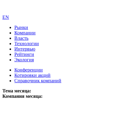
EN
Рынки
Компании
Власть
Технологии
Интервью
Рейтинги
Экология
Конференции
Котировки акций
Справочник компаний
Тема месяца:
Компания месяца: