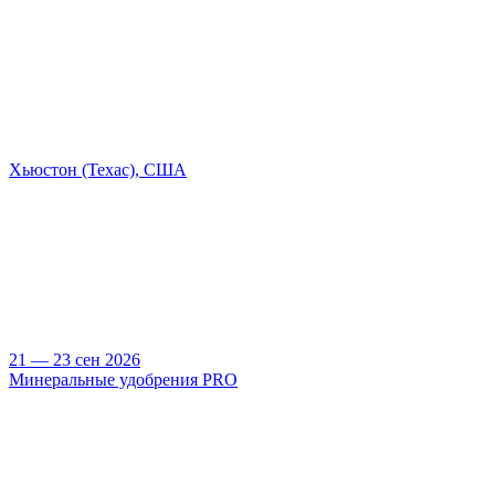
Хьюстон (Техас), США
21 — 23 сен 2026
Минеральные удобрения PRO