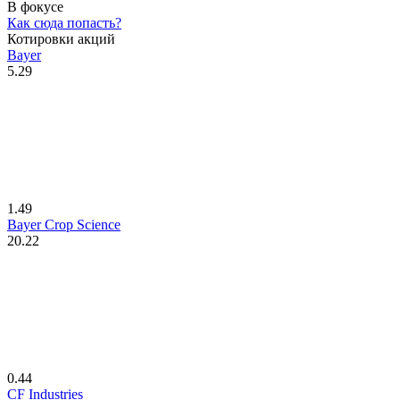
В фокусе
Как сюда попасть?
Котировки акций
Bayer
5.29
1.49
Bayer Crop Science
20.22
0.44
CF Industries