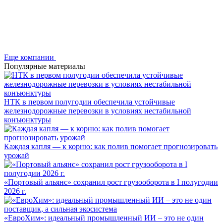
Еще компании
Популярные материалы
НТК в первом полугодии обеспечила устойчивые
железнодорожные перевозки в условиях нестабильной
конъюнктуры
Каждая капля — к корню: как полив помогает прогнозировать
урожай
«Портовый альянс» сохранил рост грузооборота в I полугодии
2026 г.
«ЕвроХим»: идеальный промышленный ИИ – это не один