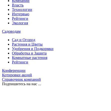
Компании
Власть
Технологии
Интервью
Рейтинги
Экология
Садоводам
Сад и Огород
Растения и Цветы
Удобрения и Подкормки
Обработка и Защита
Комнатные растения
Рейтинги
Конференции
Котировки акций
Справочник компаний
Подпишитесь на нас ...