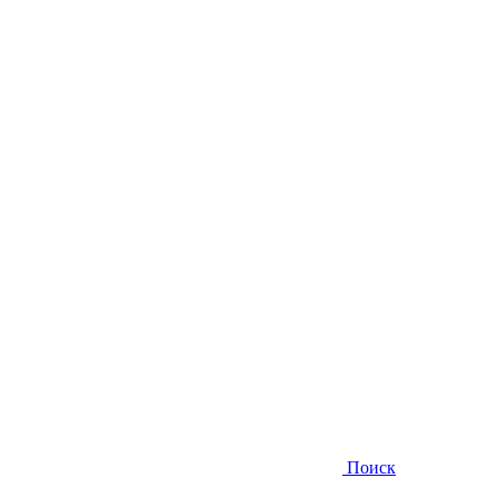
Поиск