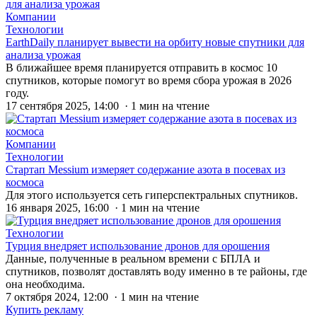
Компании
Технологии
EarthDaily планирует вывести на орбиту новые спутники для
анализа урожая
В ближайшее время планируется отправить в космос 10
спутников, которые помогут во время сбора урожая в 2026
году.
17 сентября 2025, 14:00 · 1 мин на чтение
Компании
Технологии
Стартап Messium измеряет содержание азота в посевах из
космоса
Для этого используется сеть гиперспектральных спутников.
16 января 2025, 16:00 · 1 мин на чтение
Технологии
Турция внедряет использование дронов для орошения
Данные, полученные в реальном времени с БПЛА и
спутников, позволят доставлять воду именно в те районы, где
она необходима.
7 октября 2024, 12:00 · 1 мин на чтение
Купить рекламу