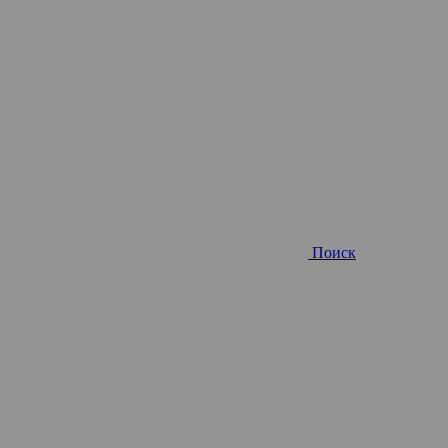
Поиск