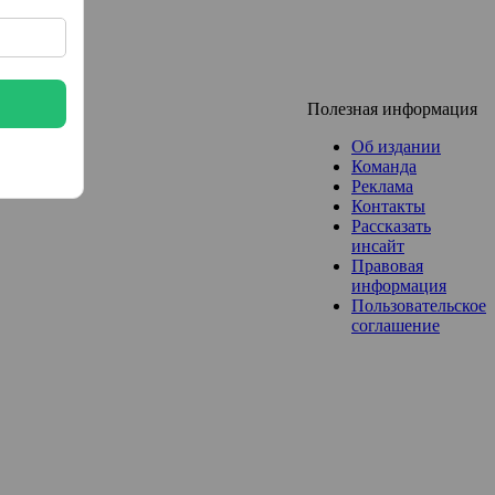
Полезная информация
Об издании
Команда
Реклама
Контакты
Рассказать
инсайт
Правовая
информация
Пользовательское
соглашение