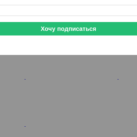
Хочу подписаться