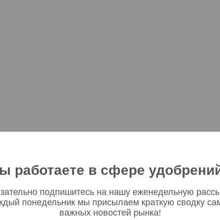
ы работаете в сфере удобрени
зательно подпишитесь на нашу еженедельную рассы
ждый понедельник мы присылаем краткую сводку са
важных новостей рынка!