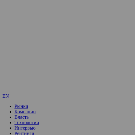
EN
Рынки
Компании
Власть
Технологии
Интервью
Рейтинги