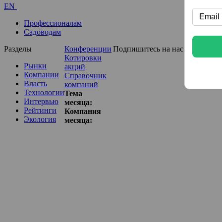
EN
Профессионалам
Садоводам
Разделы
Конференции
Подпишитесь на нас...
Котировки
Рынки
акций
Компании
Справочник
Власть
компаний
Технологии
Тема
Интервью
месяца:
Рейтинги
Компания
Экология
месяца: