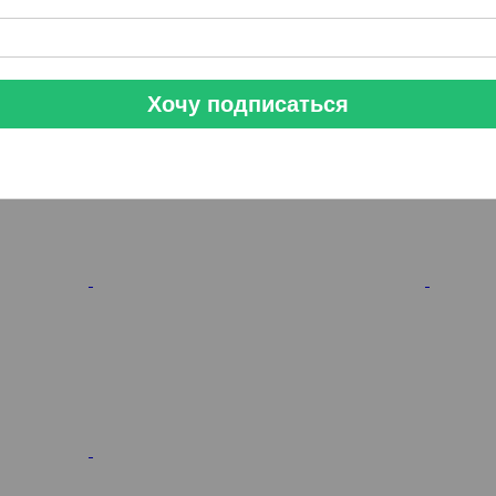
Хочу подписаться