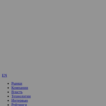
EN
Рынки
Компании
Власть
Технологии
Интервью
Рейтинги