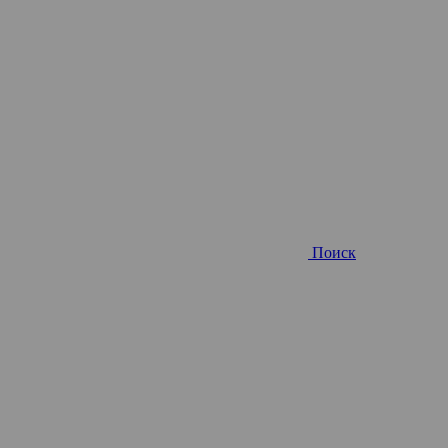
Поиск