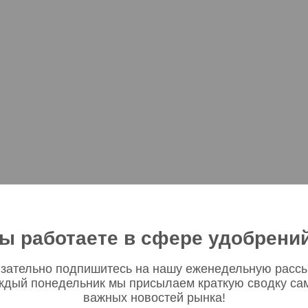
ы работаете в сфере удобрени
зательно подпишитесь на нашу еженедельную рассы
ждый понедельник мы присылаем краткую сводку са
важных новостей рынка!