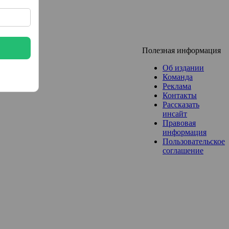
Полезная информация
Об издании
Команда
Реклама
Контакты
Рассказать
инсайт
Правовая
информация
Пользовательское
соглашение