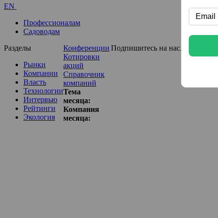
EN
Профессионалам
Садоводам
Разделы
Конференции
Подпишитесь на нас...
Котировки
Рынки
акций
Компании
Справочник
Власть
компаний
Технологии
Тема
Интервью
месяца:
Рейтинги
Компания
Экология
месяца: