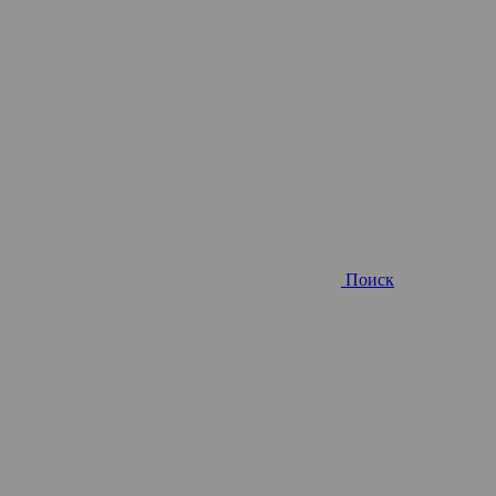
Поиск