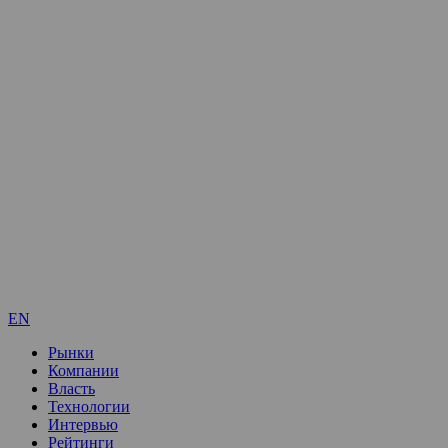
EN
Рынки
Компании
Власть
Технологии
Интервью
Рейтинги