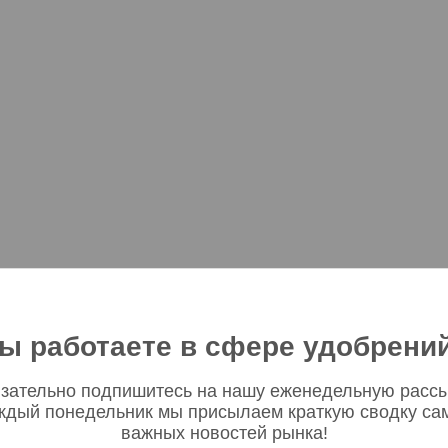
ы работаете в сфере удобрени
зательно подпишитесь на нашу еженедельную рассы
ждый понедельник мы присылаем краткую сводку са
важных новостей рынка!