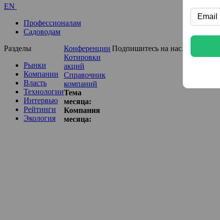
EN
Профессионалам
Садоводам
Разделы
Конференции
Подпишитесь на нас...
Котировки
Рынки
акций
Компании
Справочник
Власть
компаний
Технологии
Тема
Интервью
месяца:
Рейтинги
Компания
Экология
месяца: