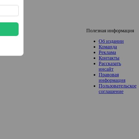
Полезная информация
Об издании
Команда
Реклама
Контакты
Рассказать
инсайт
Правовая
информация
Пользовательское
соглашение