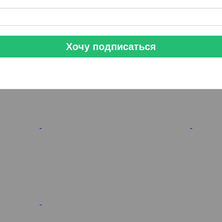
Хочу подписаться