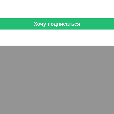
Хочу подписаться