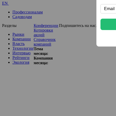
EN
Профессионалам
Садоводам
Разделы
Конференции
Подпишитесь на нас...
Котировки
Рынки
акций
Компании
Справочник
Власть
компаний
Технологии
Тема
Интервью
месяца:
Рейтинги
Компания
Экология
месяца: