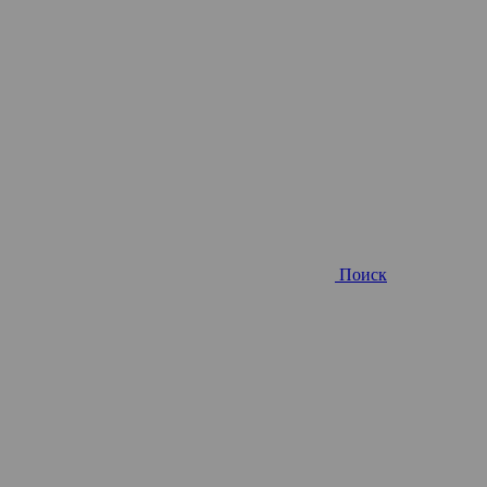
Поиск