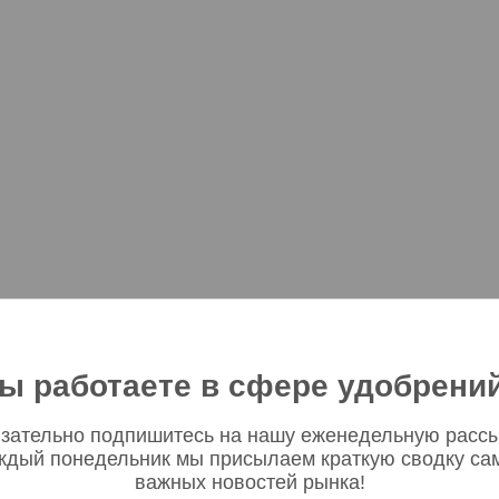
ы работаете в сфере удобрени
зательно подпишитесь на нашу еженедельную рассы
ждый понедельник мы присылаем краткую сводку са
важных новостей рынка!