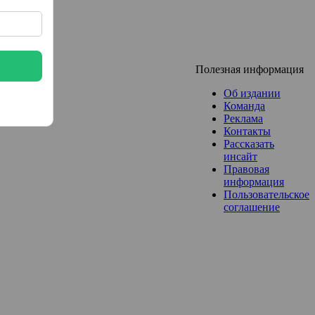
Полезная информация
Об издании
Команда
Реклама
Контакты
Рассказать
инсайт
Правовая
информация
Пользовательское
соглашение