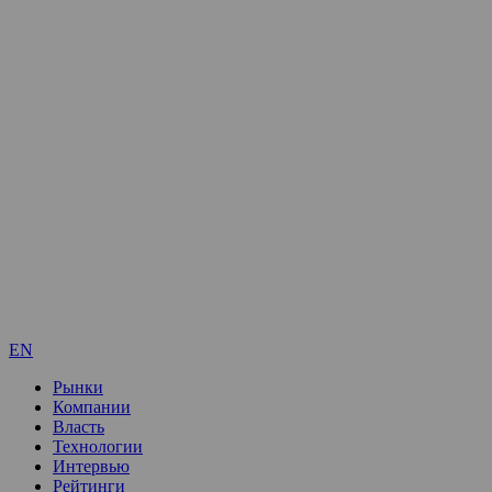
EN
Рынки
Компании
Власть
Технологии
Интервью
Рейтинги