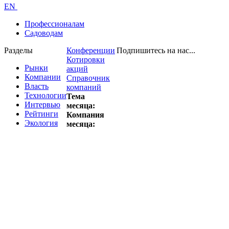
EN
Профессионалам
Садоводам
Разделы
Конференции
Подпишитесь на нас...
Котировки
Рынки
акций
Компании
Справочник
Власть
компаний
Технологии
Тема
Интервью
месяца:
Рейтинги
Компания
Экология
месяца: