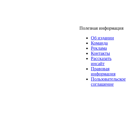
Полезная информация
Об издании
Команда
Реклама
Контакты
Рассказать
инсайт
Правовая
информация
Пользовательское
соглашение