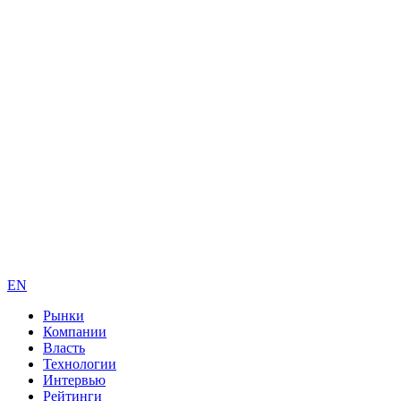
EN
Рынки
Компании
Власть
Технологии
Интервью
Рейтинги