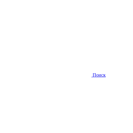
Поиск