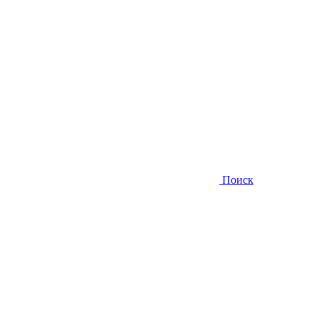
Поиск