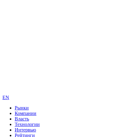
EN
Рынки
Компании
Власть
Технологии
Интервью
Рейтинги