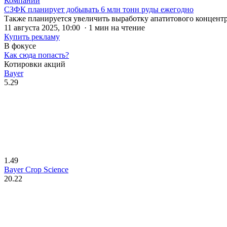
Компании
СЗФК планирует добывать 6 млн тонн руды ежегодно
Также планируется увеличить выработку апатитового концентра
11 августа 2025, 10:00 · 1 мин на чтение
Купить рекламу
В фокусе
Как сюда попасть?
Котировки акций
Bayer
5.29
1.49
Bayer Crop Science
20.22