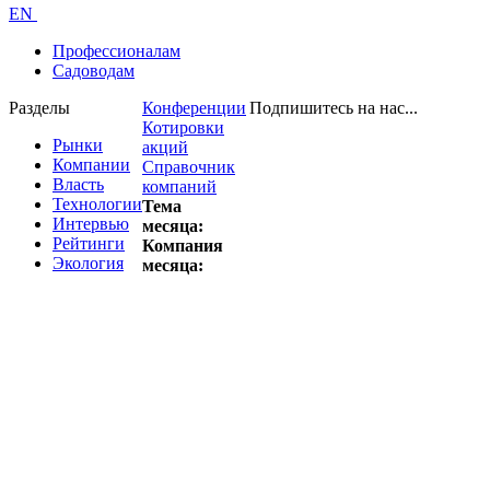
EN
Профессионалам
Садоводам
Разделы
Конференции
Подпишитесь на нас...
Котировки
Рынки
акций
Компании
Справочник
Власть
компаний
Технологии
Тема
Интервью
месяца:
Рейтинги
Компания
Экология
месяца: