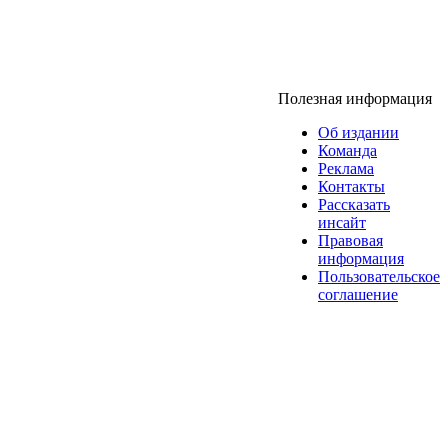
Полезная информация
Об издании
Команда
Реклама
Контакты
Рассказать
инсайт
Правовая
информация
Пользовательское
соглашение