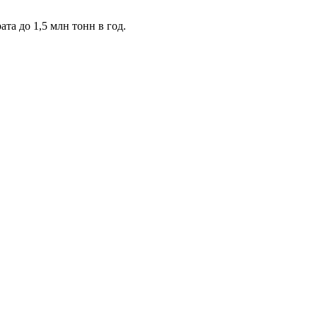
та до 1,5 млн тонн в год.