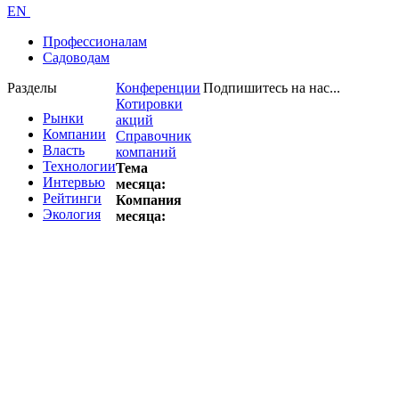
EN
Профессионалам
Садоводам
Разделы
Конференции
Подпишитесь на нас...
Котировки
Рынки
акций
Компании
Справочник
Власть
компаний
Технологии
Тема
Интервью
месяца:
Рейтинги
Компания
Экология
месяца: