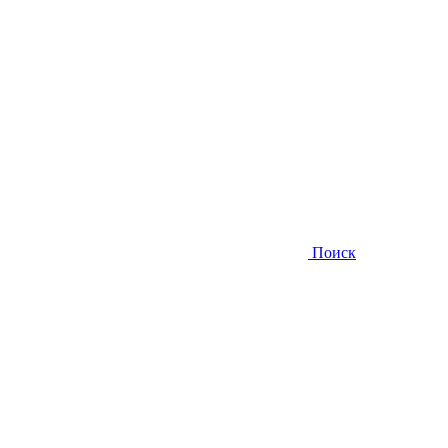
Поиск