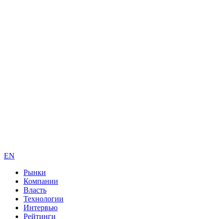
EN
Рынки
Компании
Власть
Технологии
Интервью
Рейтинги