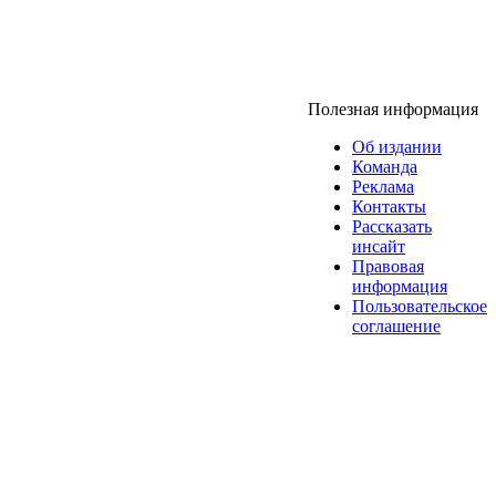
Полезная информация
Об издании
Команда
Реклама
Контакты
Рассказать
инсайт
Правовая
информация
Пользовательское
соглашение