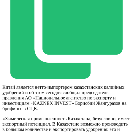
Китай является нетто-импортером казахстанских калийных
удобрений и об этом сегодня сообщил председатель
правления АО «Национальное агентство по экспорту и
инвестициям «KAZNEX INVEST» Борисбий Жангуразов на
брифинге в СЦК.
«Химическая промышленность Казахстана, безусловно, имеет
экспортный потенциал. В Казахстане возможно производить
в большом количестве и экспортировать удобрения: это и