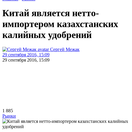
Китай является нетто-
импортером казахстанских
калийных удобрений
Сергей Межак
29 сентября 2016, 15:09
29 сентября 2016, 15:09
1 885
Рынки