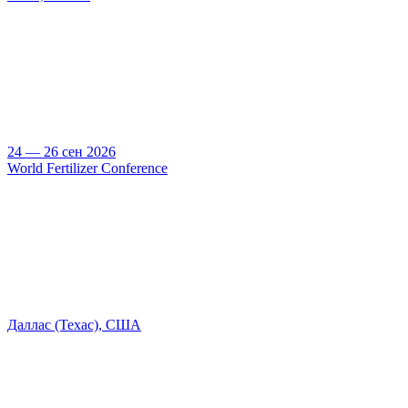
24 — 26 сен 2026
World Fertilizer Conference
Даллас (Техас), США