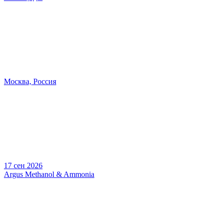
Москва, Россия
17 сен 2026
Argus Methanol & Ammonia