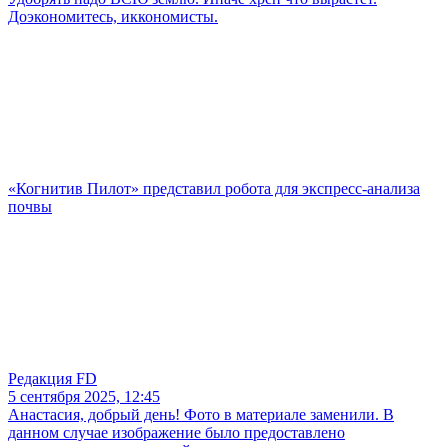
Доэкономитесь, иккономисты.
«Когнитив Пилот» представил робота для экспресс-анализа
почвы
Редакция FD
5 сентября 2025, 12:45
Анастасия, добрый день! Фото в материале заменили. В
данном случае изображение было предоставлено