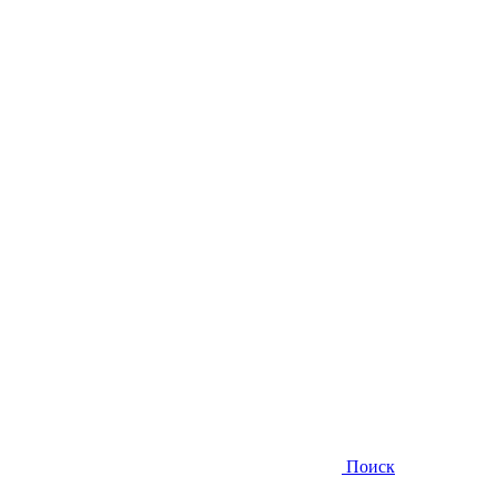
Поиск