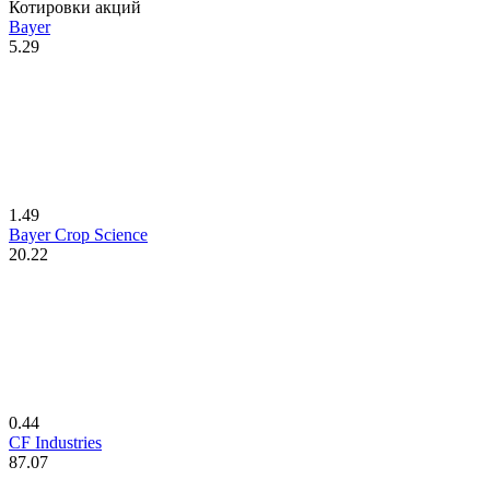
Котировки акций
Bayer
5.29
1.49
Bayer Crop Science
20.22
0.44
CF Industries
87.07