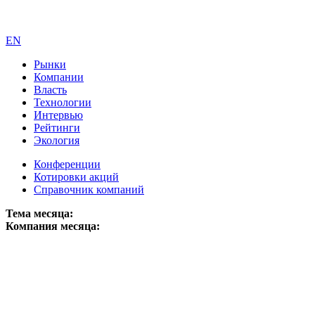
EN
Рынки
Компании
Власть
Технологии
Интервью
Рейтинги
Экология
Конференции
Котировки акций
Справочник компаний
Тема месяца:
Компания месяца: