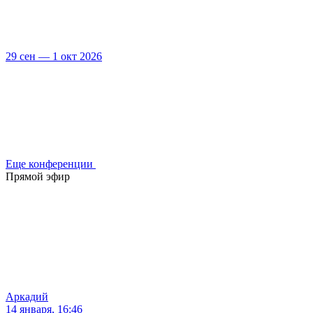
29 сен — 1 окт 2026
Еще конференции
Прямой эфир
Аркадий
14 января, 16:46