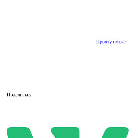
Прочту позже
Поделиться