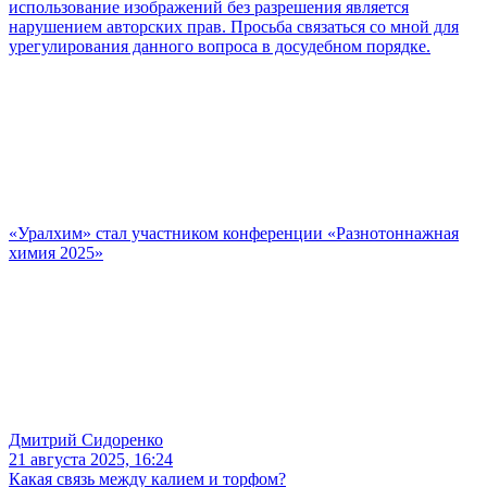
использование изображений без разрешения является
нарушением авторских прав. Просьба связаться со мной для
урегулирования данного вопроса в досудебном порядке.
«Уралхим» стал участником конференции «Разнотоннажная
химия 2025»
Дмитрий Сидоренко
21 августа 2025, 16:24
Какая связь между калием и торфом?