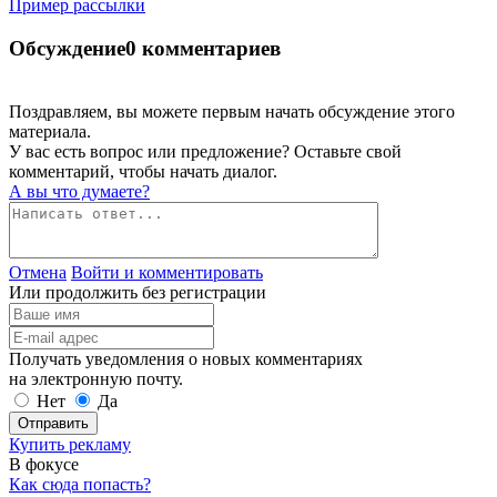
Пример рассылки
Обсуждение
0 комментариев
Поздравляем, вы можете первым начать обсуждение этого
материала.
У вас есть вопрос или предложение? Оставьте свой
комментарий, чтобы начать диалог.
А вы что думаете?
Отмена
Войти и комментировать
Или продолжить без регистрации
Получать уведомления о новых комментариях
на электронную почту.
Нет
Да
Отправить
Купить рекламу
В фокусе
Как сюда попасть?