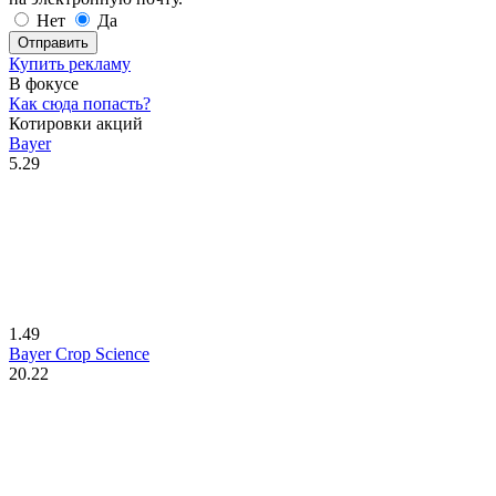
Нет
Да
Отправить
Купить рекламу
В фокусе
Как сюда попасть?
Котировки акций
Bayer
5.29
1.49
Bayer Crop Science
20.22