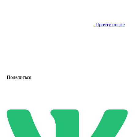
Прочту позже
Поделиться