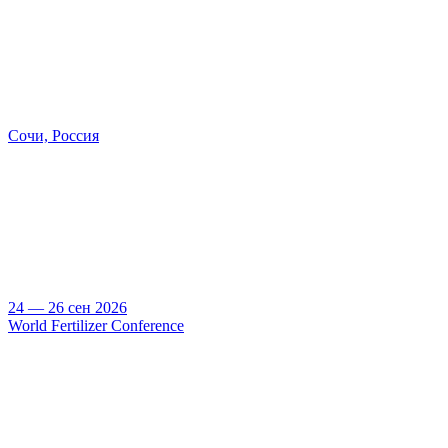
Сочи, Россия
24 — 26 сен 2026
World Fertilizer Conference