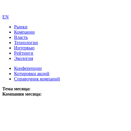
EN
Рынки
Компании
Власть
Технологии
Интервью
Рейтинги
Экология
Конференции
Котировки акций
Справочник компаний
Тема месяца:
Компания месяца: