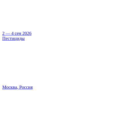
2 — 4 сен 2026
Пестициды
Москва, Россия