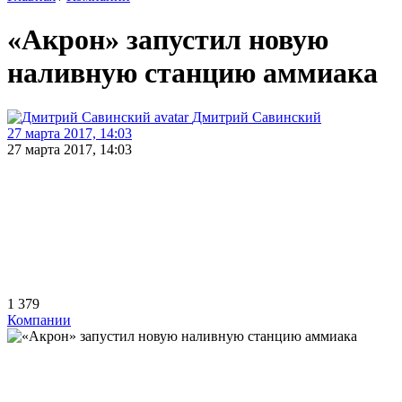
«Акрон» запустил новую
наливную станцию аммиака
Дмитрий Савинский
27 марта 2017, 14:03
27 марта 2017, 14:03
1 379
Компании