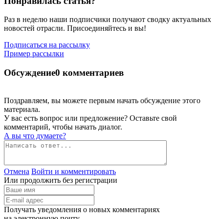
Понравилась статья?
Раз в неделю наши подписчики получают сводку актуальных
новостей отрасли. Присоединяйтесь и вы!
Подписаться на рассылку
Пример рассылки
Обсуждение
0 комментариев
Поздравляем, вы можете первым начать обсуждение этого
материала.
У вас есть вопрос или предложение? Оставьте свой
комментарий, чтобы начать диалог.
А вы что думаете?
Отмена
Войти и комментировать
Или продолжить без регистрации
Получать уведомления о новых комментариях
на электронную почту.