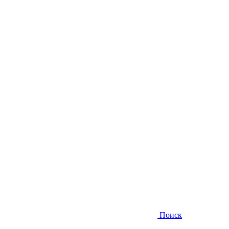
Поиск