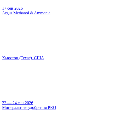
17 сен 2026
Argus Methanol & Ammonia
Хьюстон (Техас), США
22 — 24 сен 2026
Минеральные удобрения PRO