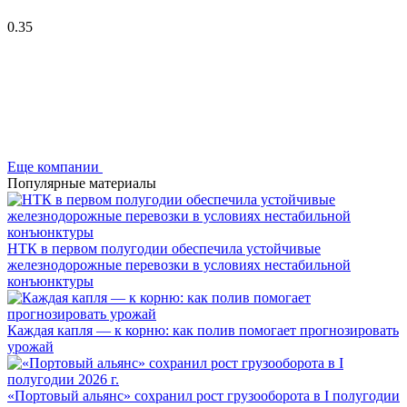
0.35
Еще компании
Популярные материалы
НТК в первом полугодии обеспечила устойчивые
железнодорожные перевозки в условиях нестабильной
конъюнктуры
Каждая капля — к корню: как полив помогает прогнозировать
урожай
«Портовый альянс» сохранил рост грузооборота в I полугодии