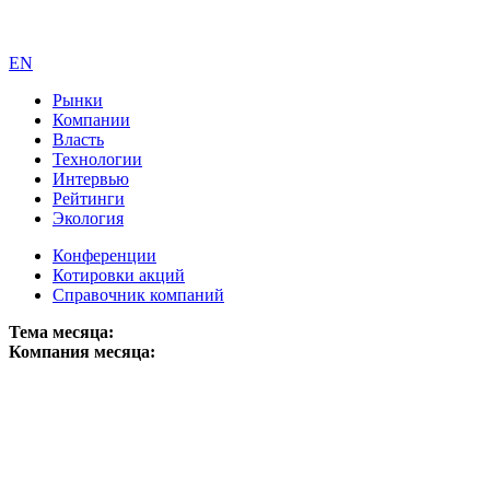
EN
Рынки
Компании
Власть
Технологии
Интервью
Рейтинги
Экология
Конференции
Котировки акций
Справочник компаний
Тема месяца:
Компания месяца: