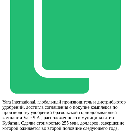
Yara International, глобальный производитель и дистрибьютор
удобрений, достигла соглашения о покупке комплекса по
производству удобрений бразильской горнодобывающей
компании Vale S.A., расположенного в муниципалитете
Кубатан. Сделка стоимостью 255 млн. долларов, завершение
которой ожидается во второй половине следующего года,