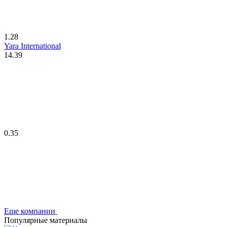
1.28
Yara International
14.39
0.35
Еще компании
Популярные материалы