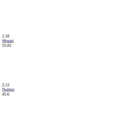
1.18
Mosaic
25.82
2.12
Nutrien
45.6