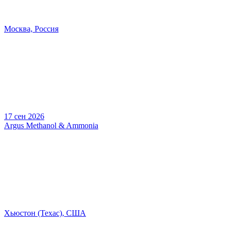
Москва, Россия
17 сен 2026
Argus Methanol & Ammonia
Хьюстон (Техас), США