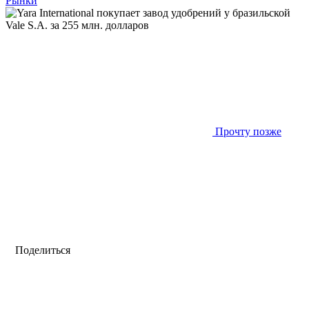
Рынки
Прочту позже
Поделиться