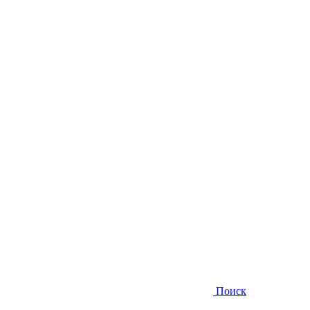
Поиск