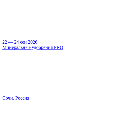
22 — 24 сен 2026
Минеральные удобрения PRO
Сочи, Россия