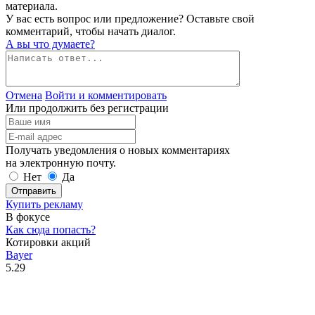
материала.
У вас есть вопрос или предложение? Оставьте свой
комментарий, чтобы начать диалог.
А вы что думаете?
Отмена
Войти и комментировать
Или продолжить без регистрации
Получать уведомления о новых комментариях
на электронную почту.
Нет
Да
Отправить
Купить рекламу
В фокусе
Как сюда попасть?
Котировки акций
Bayer
5.29