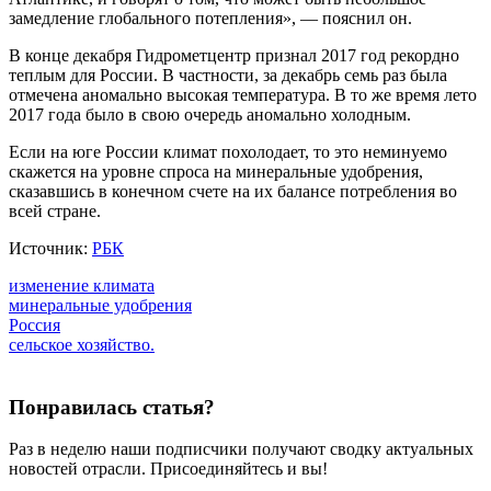
замедление глобального потепления», — пояснил он.
В конце декабря Гидрометцентр признал 2017 год рекордно
теплым для России. В частности, за декабрь семь раз была
отмечена аномально высокая температура. В то же время лето
2017 года было в свою очередь аномально холодным.
Если на юге России климат похолодает, то это неминуемо
скажется на уровне спроса на минеральные удобрения,
сказавшись в конечном счете на их балансе потребления во
всей стране.
Источник:
РБК
изменение климата
минеральные удобрения
Россия
сельское хозяйство.
Понравилась статья?
Раз в неделю наши подписчики получают сводку актуальных
новостей отрасли. Присоединяйтесь и вы!