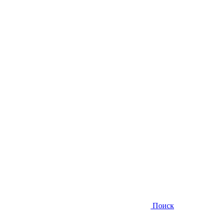
Поиск