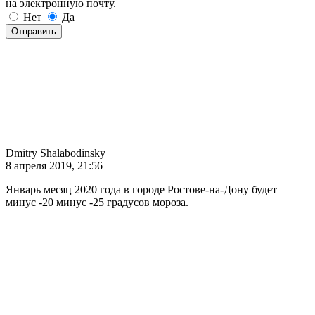
на электронную почту.
Нет
Да
Отправить
Dmitry Shalabodinsky
8 апреля 2019, 21:56
Январь месяц 2020 года в городе Ростове-на-Дону будет
минус -20 минус -25 градусов мороза.