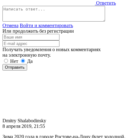
Ответить
Отмена
Войти и комментировать
Или продолжить без регистрации
Получать уведомления о новых комментариях
на электронную почту.
Нет
Да
Отправить
Dmitry Shalabodinsky
8 апреля 2019, 21:55
Зима 2020 года в городе Ростове-на-Дону будет холодной.