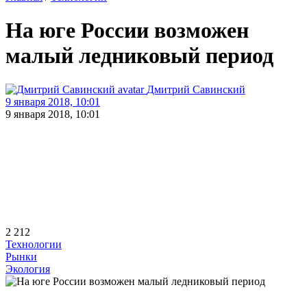
На юге России возможен
малый ледниковый период
Дмитрий Савинский
9 января 2018, 10:01
9 января 2018, 10:01
2 212
Технологии
Рынки
Экология