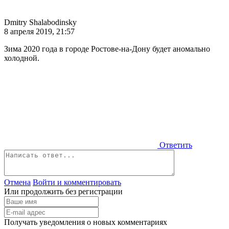
Dmitry Shalabodinsky
8 апреля 2019, 21:57
Зима 2020 года в городе Ростове-на-Дону будет аномально
холодной.
Ответить
Отмена
Войти и комментировать
Или продолжить без регистрации
Получать уведомления о новых комментариях