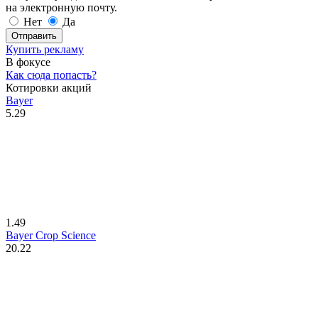
на электронную почту.
Нет
Да
Отправить
Купить рекламу
В фокусе
Как сюда попасть?
Котировки акций
Bayer
5.29
1.49
Bayer Crop Science
20.22