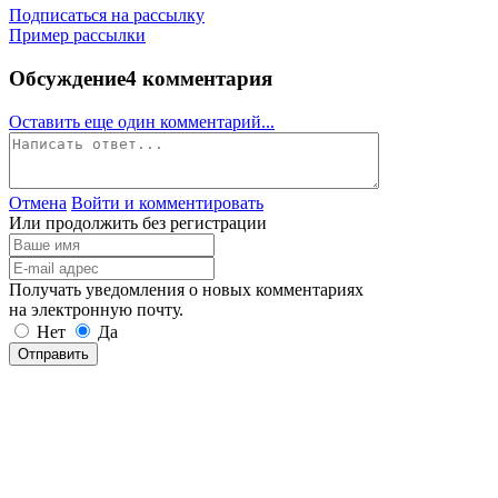
Подписаться на рассылку
Пример рассылки
Обсуждение
4 комментария
Оставить еще один комментарий...
Отмена
Войти и комментировать
Или продолжить без регистрации
Получать уведомления о новых комментариях
на электронную почту.
Нет
Да
Отправить