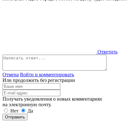
Ответить
Отмена
Войти и комментировать
Или продолжить без регистрации
Получать уведомления о новых комментариях
на электронную почту.
Нет
Да
Отправить