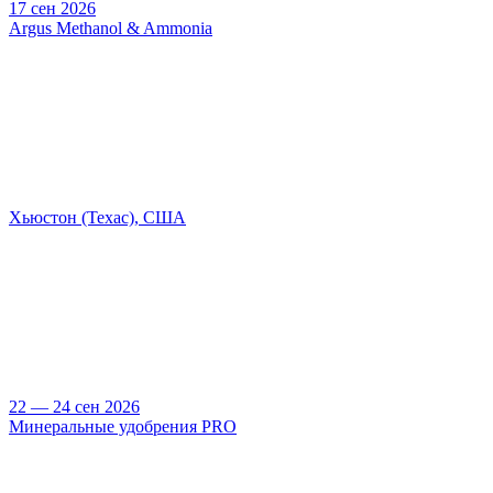
17 сен 2026
Argus Methanol & Ammonia
Хьюстон (Техас), США
22 — 24 сен 2026
Минеральные удобрения PRO