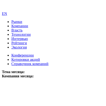
EN
Рынки
Компании
Власть
Технологии
Интервью
Рейтинги
Экология
Конференции
Котировки акций
Справочник компаний
Тема месяца:
Компания месяца: