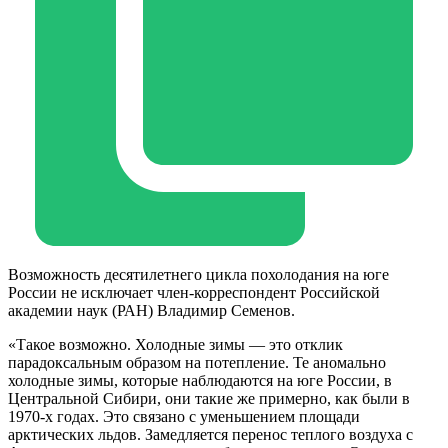
Возможность десятилетнего цикла похолодания на юге
России не исключает член-корреспондент Российской
академии наук (РАН) Владимир Семенов.
«Такое возможно. Холодные зимы — это отклик
парадоксальным образом на потепление. Те аномально
холодные зимы, которые наблюдаются на юге России, в
Центральной Сибири, они такие же примерно, как были в
1970-х годах. Это связано с уменьшением площади
арктических льдов. Замедляется перенос теплого воздуха с