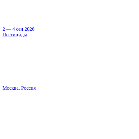
2 — 4 сен 2026
Пестициды
Москва, Россия