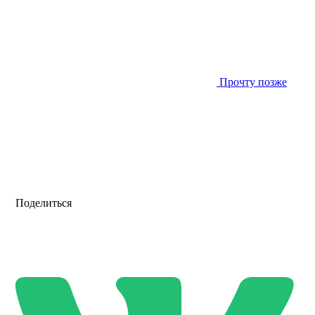
Прочту позже
Поделиться