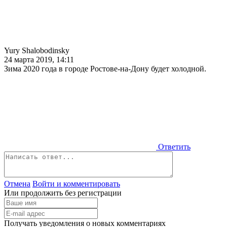
Yury Shalobodinsky
24 марта 2019, 14:11
Зима 2020 года в городе Ростове-на-Дону будет холодной.
Ответить
Отмена
Войти и комментировать
Или продолжить без регистрации
Получать уведомления о новых комментариях