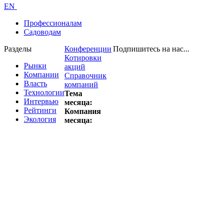
EN
Профессионалам
Садоводам
Разделы
Конференции
Подпишитесь на нас...
Котировки
Рынки
акций
Компании
Справочник
Власть
компаний
Технологии
Тема
Интервью
месяца:
Рейтинги
Компания
Экология
месяца: