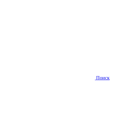
Поиск