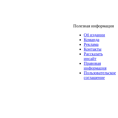
Полезная информация
Об издании
Команда
Реклама
Контакты
Рассказать
инсайт
Правовая
информация
Пользовательское
соглашение