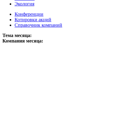
Экология
Конференции
Котировки акций
Справочник компаний
Тема месяца:
Компания месяца: