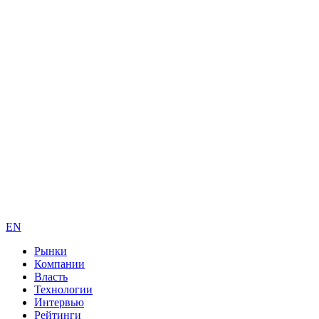
EN
Рынки
Компании
Власть
Технологии
Интервью
Рейтинги