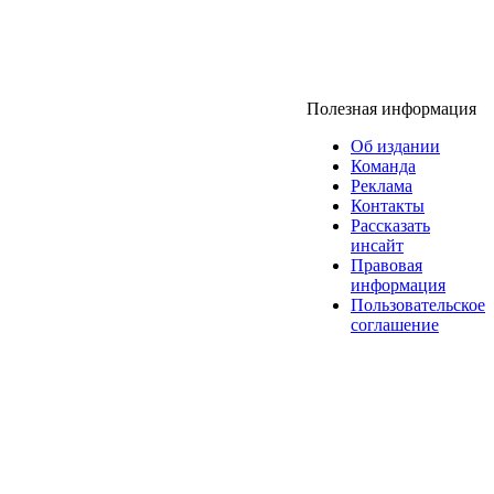
Полезная информация
Об издании
Команда
Реклама
Контакты
Рассказать
инсайт
Правовая
информация
Пользовательское
соглашение