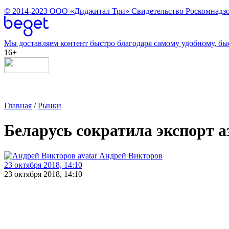
© 2014-2023
ООО «Диджитал Три»
Свидетельство Роскомнадзо
Мы доставляем контент быстро благодаря самому удобному, бы
16+
Главная
/
Рынки
Беларусь сократила экспорт 
Андрей Викторов
23 октября 2018, 14:10
23 октября 2018, 14:10