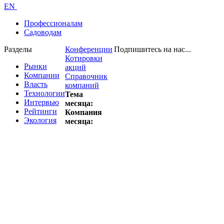
EN
Профессионалам
Садоводам
Разделы
Конференции
Подпишитесь на нас...
Котировки
Рынки
акций
Компании
Справочник
Власть
компаний
Технологии
Тема
Интервью
месяца:
Рейтинги
Компания
Экология
месяца: