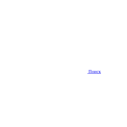
Поиск