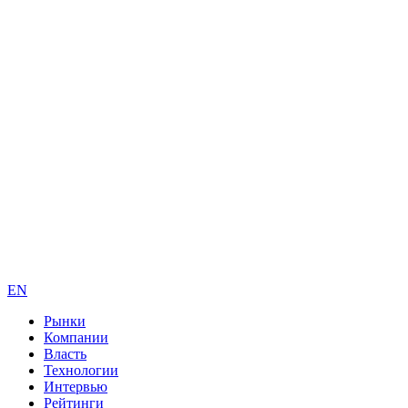
EN
Рынки
Компании
Власть
Технологии
Интервью
Рейтинги