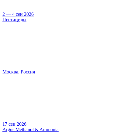
2 — 4 сен 2026
Пестициды
Москва, Россия
17 сен 2026
Argus Methanol & Ammonia