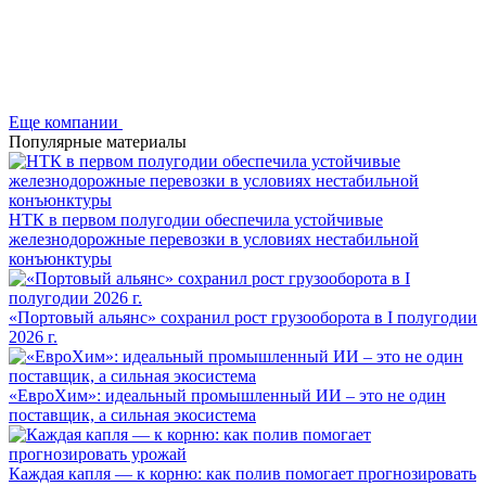
Еще компании
Популярные материалы
НТК в первом полугодии обеспечила устойчивые
железнодорожные перевозки в условиях нестабильной
конъюнктуры
«Портовый альянс» сохранил рост грузооборота в I полугодии
2026 г.
«ЕвроХим»: идеальный промышленный ИИ – это не один
поставщик, а сильная экосистема
Каждая капля — к корню: как полив помогает прогнозировать