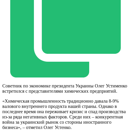
Cоветник по экономике президента Украины Олег Устименко
встретился с представителями химических предприятий.
«Химическая промышленность традиционно давала 8-9%
валового внутреннего продукта нашей страны. Однако в
последнее время она переживает кризис и спад производства
из-за ряда негативных факторов. Среди них – конкурентная
война за украинский рынок со стороны иностранного
бизнеса», – отметил Олег Устенко.