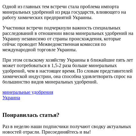
Одной из главных тем встречи стала проблема импорта
минеральных удобрений из ряда государств, влияющего на
работу химических предприятий Украины.
Участники встречи подчеркнули важность специальных
расследований в отношении ввоза минеральных удобрений на
Украину независимо от страны происхождения, которые
сейчас проводит Межведомственная комиссия по
международной торговле Украины.
При этом сельскому хозяйству Украины в ближайшие пять лет
может потребоваться в 1,5-2 раза больше минеральных
удобрений, чем в настоящее время. По словам представителей
химической индустрии, она способна удовлетворить спрос на
большинство видов минеральных удобрений.
минеральные удобрения
Украина
Понравилась статья?
Раз в неделю наши подписчики получают сводку актуальных
новостей отрасли. Присоединяйтесь и вы!