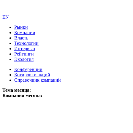
EN
Рынки
Компании
Власть
Технологии
Интервью
Рейтинги
Экология
Конференции
Котировки акций
Справочник компаний
Тема месяца:
Компания месяца: