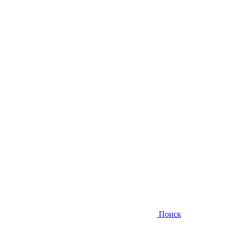
Поиск