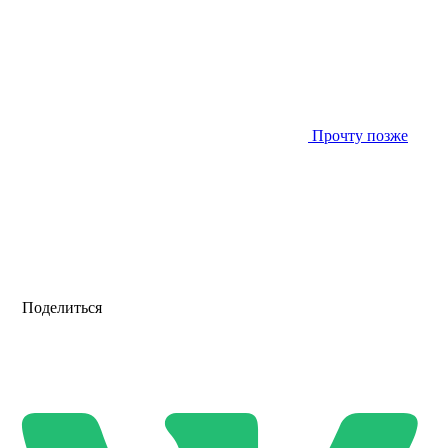
Прочту позже
Поделиться