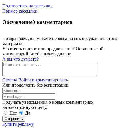
Подписаться на рассылку
Пример рассылки
Обсуждение
0 комментариев
Поздравляем, вы можете первым начать обсуждение этого
материала.
У вас есть вопрос или предложение? Оставьте свой
комментарий, чтобы начать диалог.
А вы что думаете?
Отмена
Войти и комментировать
Или продолжить без регистрации
Получать уведомления о новых комментариях
на электронную почту.
Нет
Да
Отправить
Купить рекламу