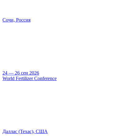
Сочи, Россия
24 — 26 сен 2026
World Fertilizer Conference
Даллас (Техас), США