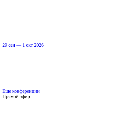
29 сен — 1 окт 2026
Еще конференции
Прямой эфир