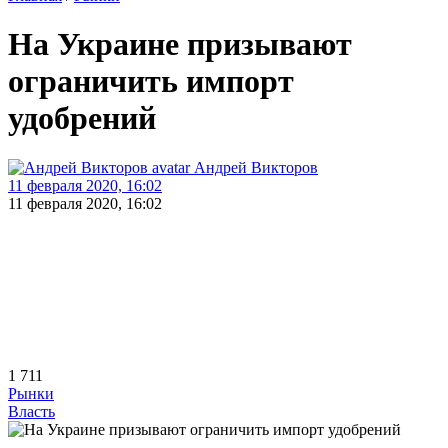
На Украине призывают
ограничить импорт
удобрений
Андрей Викторов
11 февраля 2020, 16:02
11 февраля 2020, 16:02
1 711
Рынки
Власть