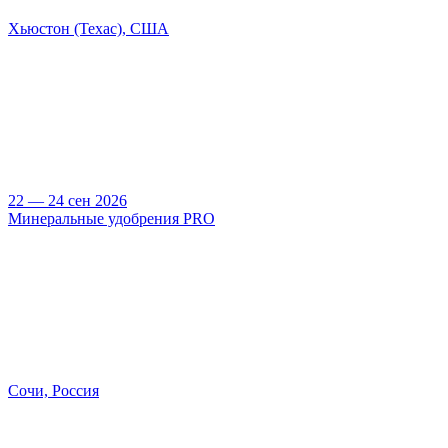
Хьюстон (Техас), США
22 — 24 сен 2026
Минеральные удобрения PRO
Сочи, Россия