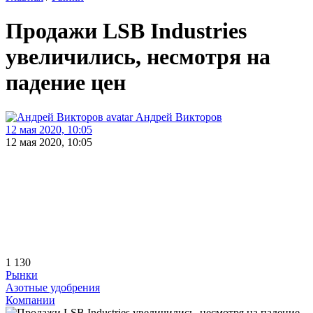
Продажи LSB Industries
увеличились, несмотря на
падение цен
Андрей Викторов
12 мая 2020, 10:05
12 мая 2020, 10:05
1 130
Рынки
Азотные удобрения
Компании