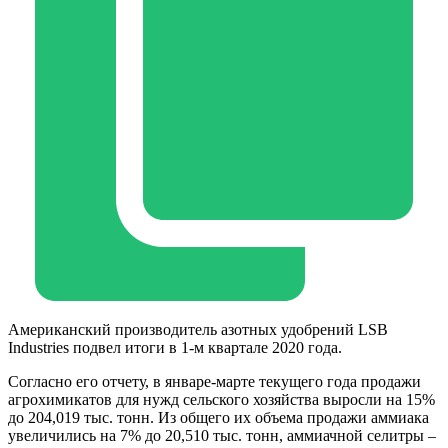
Американский производитель азотных удобрений LSB
Industries подвел итоги в 1-м квартале 2020 года.
Согласно его отчету, в январе-марте текущего года продажи
агрохимикатов для нужд сельского хозяйства выросли на 15%
до 204,019 тыс. тонн. Из общего их объема продажи аммиака
увеличились на 7% до 20,510 тыс. тонн, аммиачной селитры –