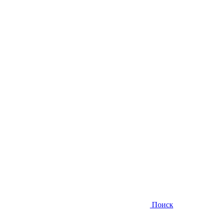
Поиск