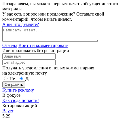
Поздравляем, вы можете первым начать обсуждение этого
материала.
У вас есть вопрос или предложение? Оставьте свой
комментарий, чтобы начать диалог.
А вы что думаете?
Отмена
Войти и комментировать
Или продолжить без регистрации
Получать уведомления о новых комментариях
на электронную почту.
Нет
Да
Отправить
Купить рекламу
В фокусе
Как сюда попасть?
Котировки акций
Bayer
5.29