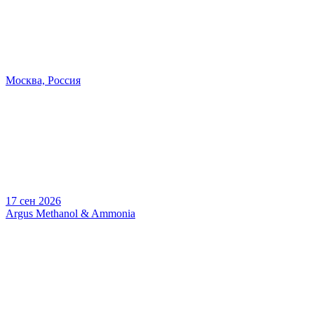
Москва, Россия
17 сен 2026
Argus Methanol & Ammonia