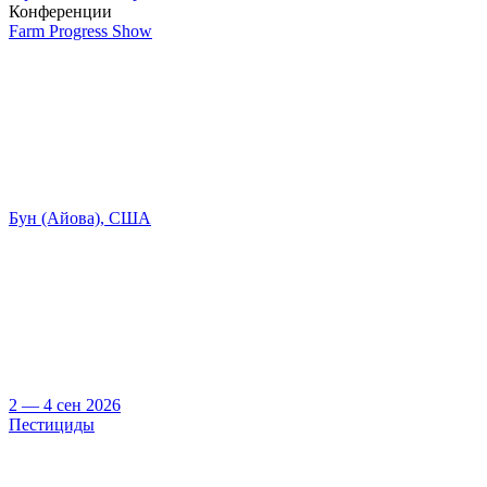
Конференции
Farm Progress Show
Бун (Айова), США
2 — 4 сен 2026
Пестициды