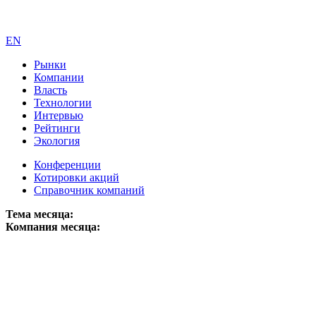
EN
Рынки
Компании
Власть
Технологии
Интервью
Рейтинги
Экология
Конференции
Котировки акций
Справочник компаний
Тема месяца:
Компания месяца: