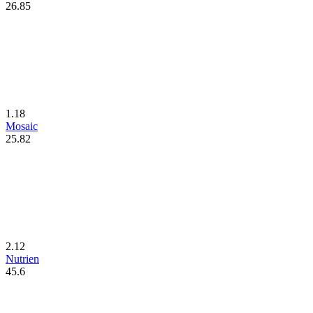
26.85
1.18
Mosaic
25.82
2.12
Nutrien
45.6