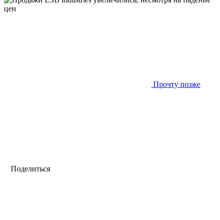
Прочту позже
Поделиться