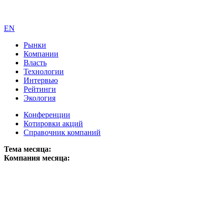
EN
Рынки
Компании
Власть
Технологии
Интервью
Рейтинги
Экология
Конференции
Котировки акций
Справочник компаний
Тема месяца:
Компания месяца: