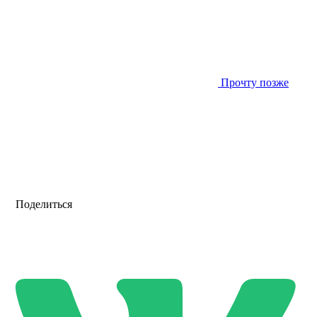
Прочту позже
Поделиться