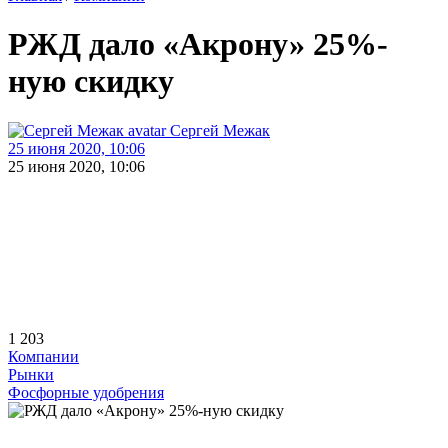
РЖД дало «Акрону» 25%-
ную скидку
Сергей Межак
25 июня 2020, 10:06
25 июня 2020, 10:06
1 203
Компании
Рынки
Фосфорные удобрения