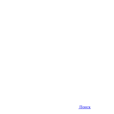
Поиск