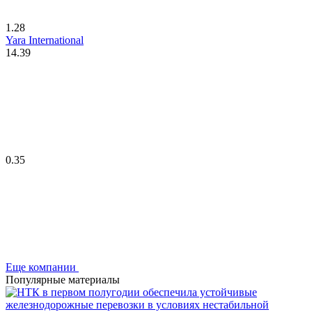
1.28
Yara International
14.39
0.35
Еще компании
Популярные материалы