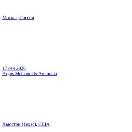
Москва, Россия
17 сен 2026
Argus Methanol & Ammonia
Хьюстон (Техас), США