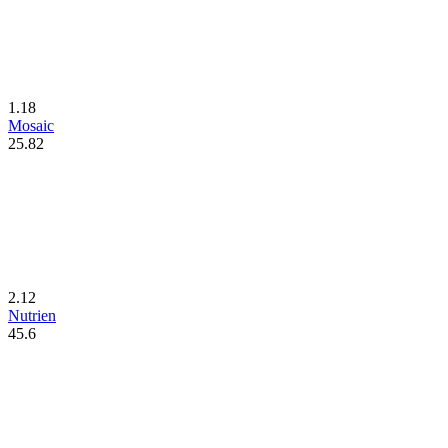
1.18
Mosaic
25.82
2.12
Nutrien
45.6