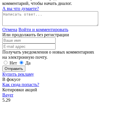
комментарий, чтобы начать диалог.
А вы что думаете?
Отмена
Войти и комментировать
Или продолжить без регистрации
Получать уведомления о новых комментариях
на электронную почту.
Нет
Да
Отправить
Купить рекламу
В фокусе
Как сюда попасть?
Котировки акций
Bayer
5.29