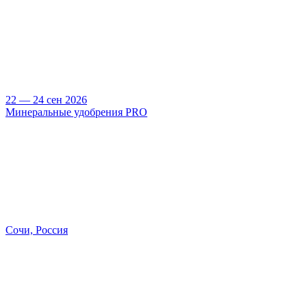
22 — 24 сен 2026
Минеральные удобрения PRO
Сочи, Россия