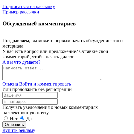
Подписаться на рассылку
Пример рассылки
Обсуждение
0 комментариев
Поздравляем, вы можете первым начать обсуждение этого
материала.
У вас есть вопрос или предложение? Оставьте свой
комментарий, чтобы начать диалог.
А вы что думаете?
Отмена
Войти и комментировать
Или продолжить без регистрации
Получать уведомления о новых комментариях
на электронную почту.
Нет
Да
Отправить
Купить рекламу