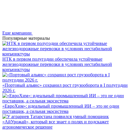
Еще компании
Популярные материалы
НТК в первом полугодии обеспечила устойчивые
железнодорожные перевозки в условиях нестабильной
конъюнктуры
«Портовый альянс» сохранил рост грузооборота в I полугодии
2026 г.
«ЕвроХим»: идеальный промышленный ИИ – это не один
поставщик, а сильная экосистема