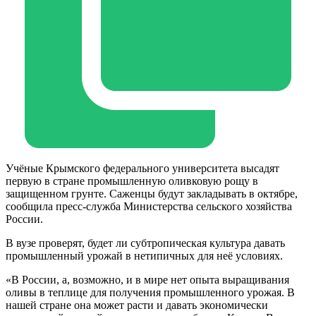
Учёные Крымского федерального университета высадят
первую в стране промышленную оливковую рощу в
защищенном грунте. Саженцы будут закладывать в октябре,
сообщила пресс-служба Министерства сельского хозяйства
России.
В вузе проверят, будет ли субтропическая культура давать
промышленный урожай в нетипичных для неё условиях.
«В России, а, возможно, и в мире нет опыта выращивания
оливы в теплице для получения промышленного урожая. В
нашей стране она может расти и давать экономически