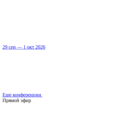
29 сен — 1 окт 2026
Еще конференции
Прямой эфир