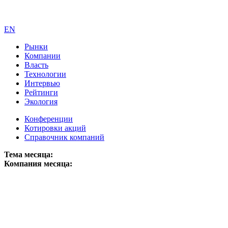
EN
Рынки
Компании
Власть
Технологии
Интервью
Рейтинги
Экология
Конференции
Котировки акций
Справочник компаний
Тема месяца:
Компания месяца: