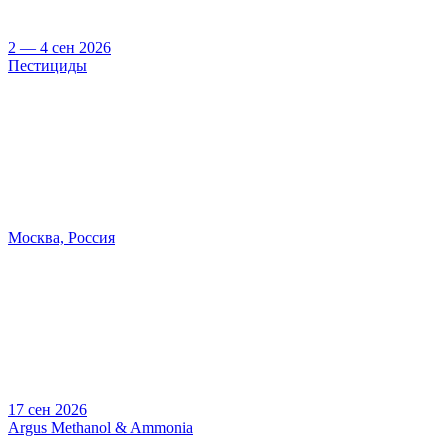
2 — 4 сен 2026
Пестициды
Москва, Россия
17 сен 2026
Argus Methanol & Ammonia