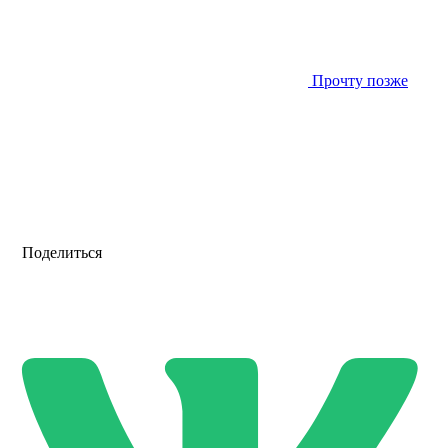
Прочту позже
Поделиться