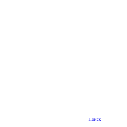
Поиск