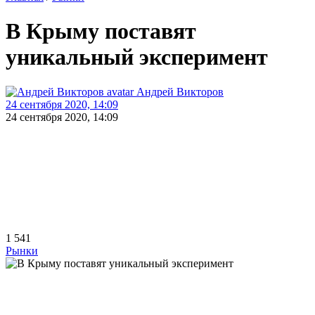
В Крыму поставят
уникальный эксперимент
Андрей Викторов
24 сентября 2020, 14:09
24 сентября 2020, 14:09
1 541
Рынки