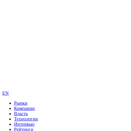
EN
Рынки
Компании
Власть
Технологии
Интервью
Рейтинги