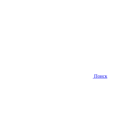
Поиск