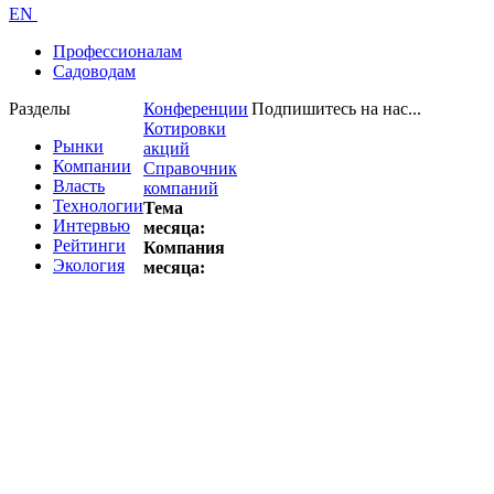
EN
Профессионалам
Садоводам
Разделы
Конференции
Подпишитесь на нас...
Котировки
Рынки
акций
Компании
Справочник
Власть
компаний
Технологии
Тема
Интервью
месяца:
Рейтинги
Компания
Экология
месяца: