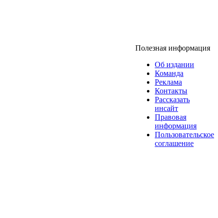
Полезная информация
Об издании
Команда
Реклама
Контакты
Рассказать
инсайт
Правовая
информация
Пользовательское
соглашение