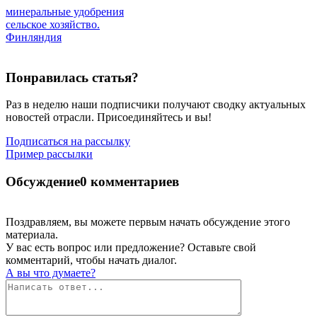
минеральные удобрения
сельское хозяйство.
Финляндия
Понравилась статья?
Раз в неделю наши подписчики получают сводку актуальных
новостей отрасли. Присоединяйтесь и вы!
Подписаться на рассылку
Пример рассылки
Обсуждение
0 комментариев
Поздравляем, вы можете первым начать обсуждение этого
материала.
У вас есть вопрос или предложение? Оставьте свой
комментарий, чтобы начать диалог.
А вы что думаете?