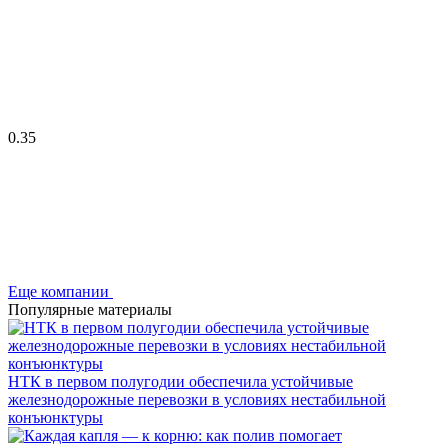
0.35
Еще компании
Популярные материалы
НТК в первом полугодии обеспечила устойчивые
железнодорожные перевозки в условиях нестабильной
конъюнктуры