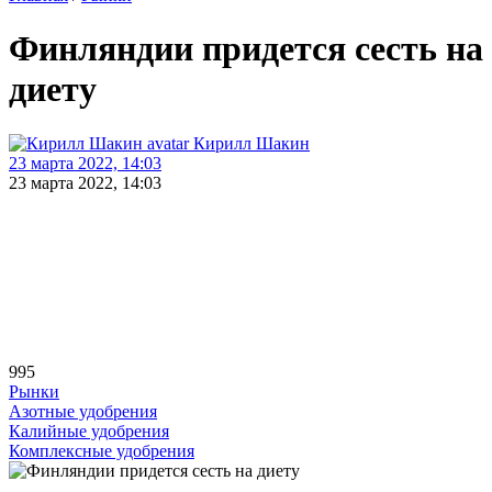
Финляндии придется сесть на
диету
Кирилл Шакин
23 марта 2022, 14:03
23 марта 2022, 14:03
995
Рынки
Азотные удобрения
Калийные удобрения
Комплексные удобрения