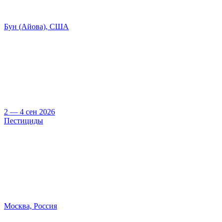
Бун (Айова), США
2 — 4 сен 2026
Пестициды
Москва, Россия