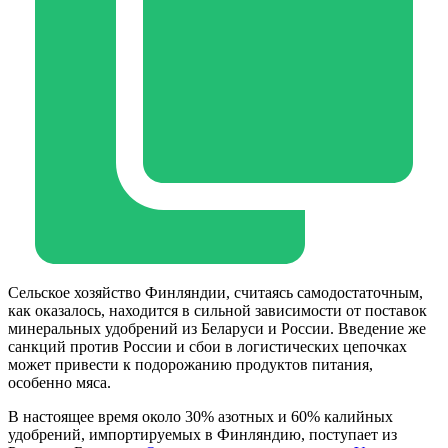
Сельское хозяйство Финляндии, считаясь самодостаточным,
как оказалось, находится в сильной зависимости от поставок
минеральных удобрений из Беларуси и России. Введение же
санкций против России и сбои в логистических цепочках
может привести к подорожанию продуктов питания,
особенно мяса.
В настоящее время около 30% азотных и 60% калийных
удобрений, импортируемых в Финляндию, поступает из