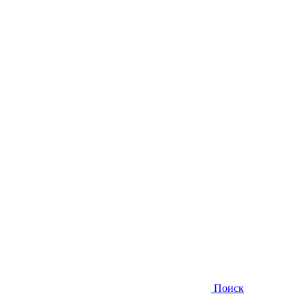
Поиск