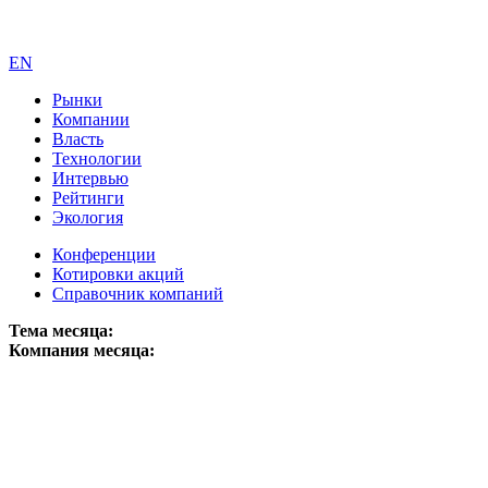
EN
Рынки
Компании
Власть
Технологии
Интервью
Рейтинги
Экология
Конференции
Котировки акций
Справочник компаний
Тема месяца:
Компания месяца: