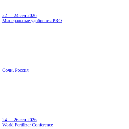
22 — 24 сен 2026
Минеральные удобрения PRO
Сочи, Россия
24 — 26 сен 2026
World Fertilizer Conference