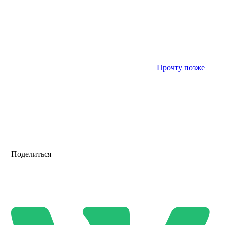
Прочту позже
Поделиться