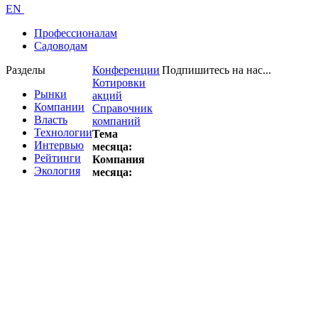
EN
Профессионалам
Садоводам
Разделы
Конференции
Подпишитесь на нас...
Котировки
Рынки
акций
Компании
Справочник
Власть
компаний
Технологии
Тема
Интервью
месяца:
Рейтинги
Компания
Экология
месяца: