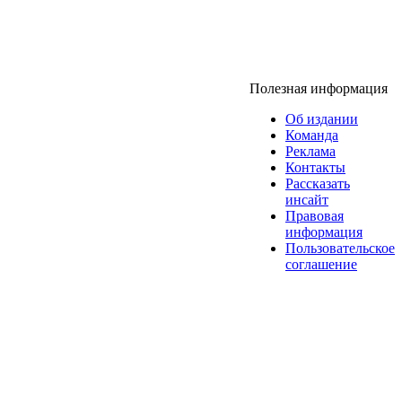
Полезная информация
Об издании
Команда
Реклама
Контакты
Рассказать
инсайт
Правовая
информация
Пользовательское
соглашение