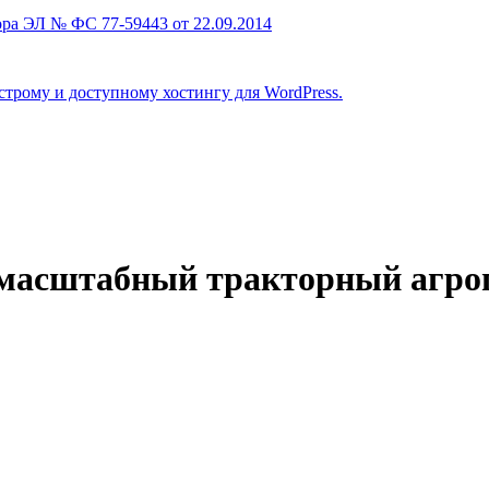
ра ЭЛ № ФС 77-59443 от 22.09.2014
строму и доступному хостингу для WordPress.
масштабный тракторный агро