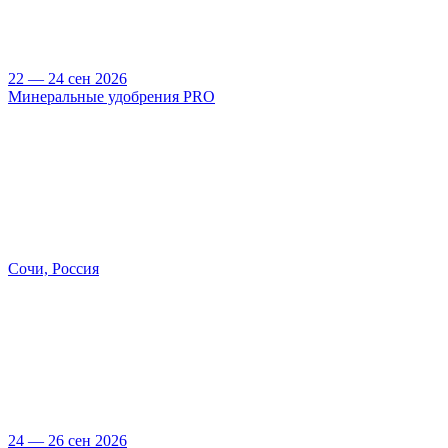
22 — 24 сен 2026
Минеральные удобрения PRO
Сочи, Россия
24 — 26 сен 2026