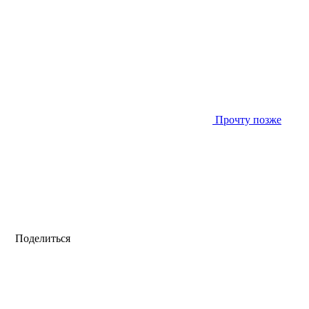
Прочту позже
Поделиться