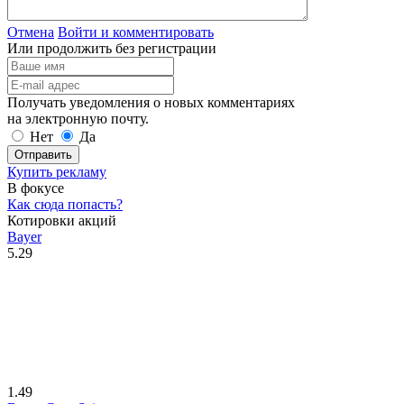
Отмена
Войти и комментировать
Или продолжить без регистрации
Получать уведомления о новых комментариях
на электронную почту.
Нет
Да
Отправить
Купить рекламу
В фокусе
Как сюда попасть?
Котировки акций
Bayer
5.29
1.49