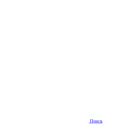
Поиск