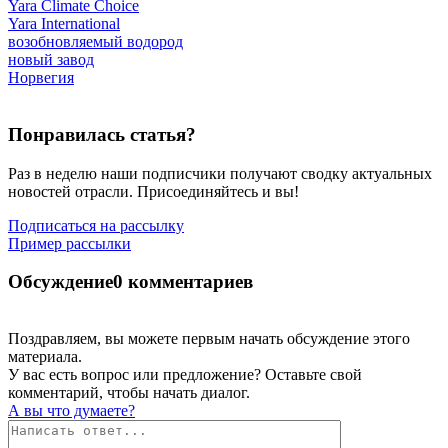
Yara Climate Choice
Yara International
возобновляемый водород
новый завод
Норвегия
Понравилась статья?
Раз в неделю наши подписчики получают сводку актуальных
новостей отрасли. Присоединяйтесь и вы!
Подписаться на рассылку
Пример рассылки
Обсуждение
0 комментариев
Поздравляем, вы можете первым начать обсуждение этого
материала.
У вас есть вопрос или предложение? Оставьте свой
комментарий, чтобы начать диалог.
А вы что думаете?