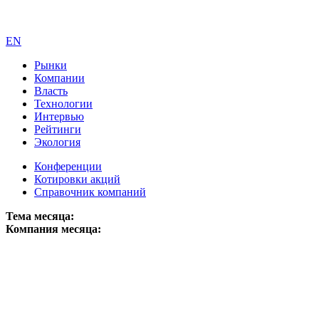
EN
Рынки
Компании
Власть
Технологии
Интервью
Рейтинги
Экология
Конференции
Котировки акций
Справочник компаний
Тема месяца:
Компания месяца: