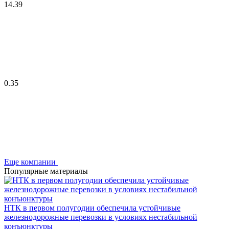
14.39
0.35
Еще компании
Популярные материалы
НТК в первом полугодии обеспечила устойчивые
железнодорожные перевозки в условиях нестабильной
конъюнктуры