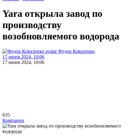
Yara открыла завод по
производству
возобновляемого водорода
Федор Коваленко
17 июня 2024, 10:06
17 июня 2024, 10:06
635
Компании