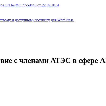
ра ЭЛ № ФС 77-59443 от 22.09.2014
строму и доступному хостингу для WordPress.
твие с членами АТЭС в сфере 