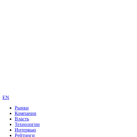
EN
Рынки
Компании
Власть
Технологии
Интервью
Рейтинги