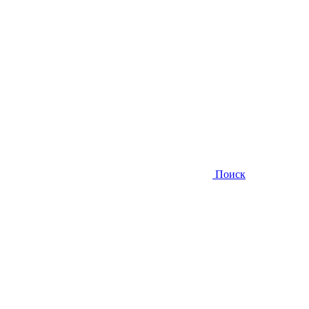
Поиск