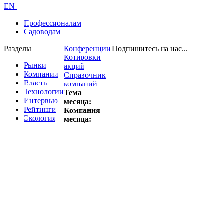
EN
Профессионалам
Садоводам
Разделы
Конференции
Подпишитесь на нас...
Котировки
Рынки
акций
Компании
Справочник
Власть
компаний
Технологии
Тема
Интервью
месяца:
Рейтинги
Компания
Экология
месяца: