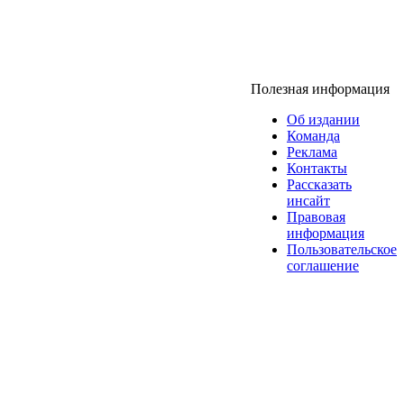
Полезная информация
Об издании
Команда
Реклама
Контакты
Рассказать
инсайт
Правовая
информация
Пользовательское
соглашение