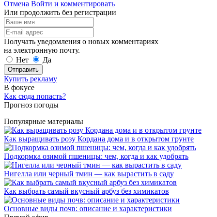
Отмена
Войти и комментировать
Или продолжить без регистрации
Получать уведомления о новых комментариях
на электронную почту.
Нет
Да
Отправить
Купить рекламу
В фокусе
Как сюда попасть?
Прогноз погоды
Популярные материалы
Как выращивать розу Кордана дома и в открытом грунте
Подкормка озимой пшеницы: чем, когда и как удобрять
Нигелла или черный тмин — как вырастить в саду
Как выбрать самый вкусный арбуз без химикатов
Основные виды почв: описание и характеристики