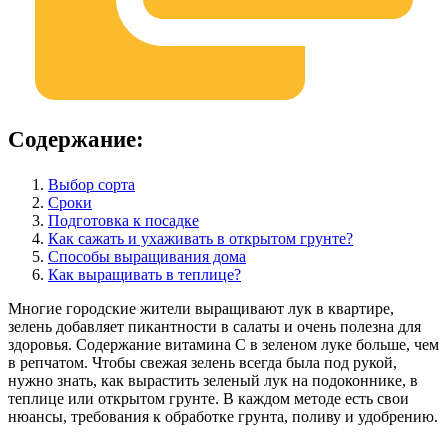
Содержание:
Выбор сорта
Сроки
Подготовка к посадке
Как сажать и ухаживать в открытом грунте?
Способы выращивания дома
Как выращивать в теплице?
Многие городские жители выращивают лук в квартире,
зелень добавляет пикантности в салаты и очень полезна для
здоровья. Содержание витамина С в зеленом луке больше, чем
в репчатом. Чтобы свежая зелень всегда была под рукой,
нужно знать, как вырастить зеленый лук на подоконнике, в
теплице или открытом грунте. В каждом методе есть свои
нюансы, требования к обработке грунта, поливу и удобрению.