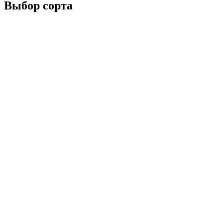
Выбор сорта