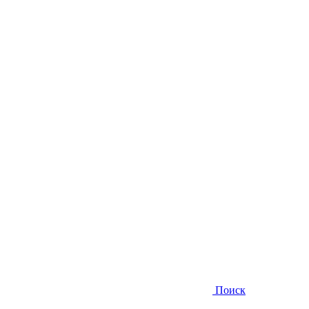
Поиск