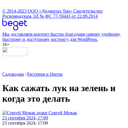
© 2014-2023
ООО «Диджитал Три»
Свидетельство
Роскомнадзора ЭЛ № ФС 77-59443 от 22.09.2014
Мы доставляем контент быстро благодаря самому удобному,
быстрому и доступному хостингу для WordPress.
16+
Садоводам
/
Растения и Цветы
Как сажать лук на зелень и
когда это делать
Сергей Межак
23 сентября 2024, 17:09
23 сентября 2024, 17:09