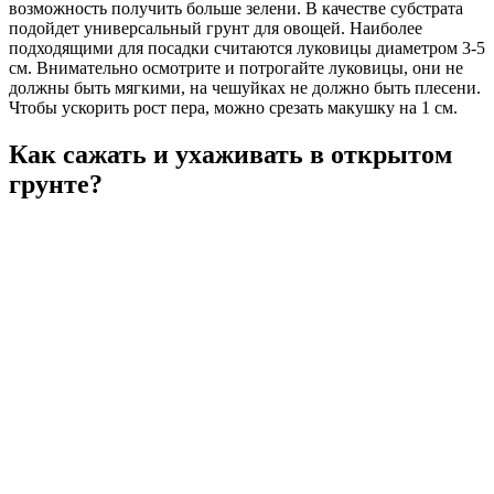
возможность получить больше зелени. В качестве субстрата
подойдет универсальный грунт для овощей. Наиболее
подходящими для посадки считаются луковицы диаметром 3-5
см. Внимательно осмотрите и потрогайте луковицы, они не
должны быть мягкими, на чешуйках не должно быть плесени.
Чтобы ускорить рост пера, можно срезать макушку на 1 см.
Как сажать и ухаживать в открытом
грунте?