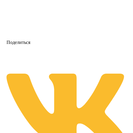
Поделиться