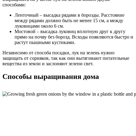
способами:
Ленточный – высадка рядами в борозды. Расстояние
между рядами должно быть не менее 15 см, а между
луковицами около 6 см.
Мостовой – высадка луковиц вплотную друг к другу
прямо на почву без борозд. Всходы появляются быстро и
растут пышными кустиками.
Независимо от способа посадки, лук на зелень нужно
защищать от сорняков, так как они вытягивают питательные
вещества из земли и заслоняют зелени свет.
Способы выращивания дома