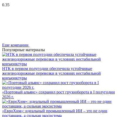
0.35
Еще компании
Популярные материалы
НТК в первом полугодии обеспечила устойчивые
железнодорожные перевозки в условиях нестабильной
конъюнктуры
«Портовый альянс» сохранил рост грузооборота в I полугодии
2026 г.
«ЕвроХим»: идеальный промышленный ИИ – это не один
поставщик, а сильная экосистема