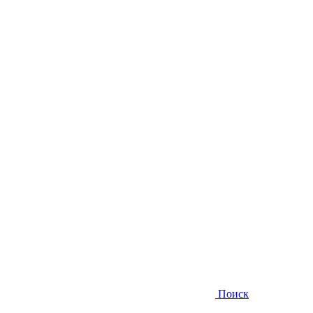
Поиск