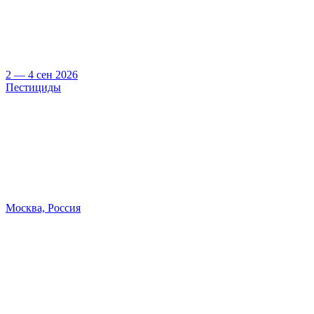
2 — 4 сен 2026
Пестициды
Москва, Россия