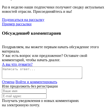
Раз в неделю наши подписчики получают сводку актуальных
новостей отрасли. Присоединяйтесь и вы!
Подписаться на рассылку
Пример рассылки
Обсуждение
0 комментариев
Поздравляем, вы можете первым начать обсуждение этого
материала.
У вас есть вопрос или предложение? Оставьте свой
комментарий, чтобы начать диалог.
А вы что думаете?
Отмена
Войти и комментировать
Или продолжить без регистрации
Получать уведомления о новых комментариях
на электронную почту.