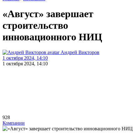
«Август» завершает
строительство
инновационного НИЦ
Андрей Викторов
1 октября 2024, 14:10
1 октября 2024, 14:10
928
Компании