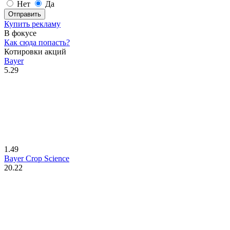
Нет
Да
Отправить
Купить рекламу
В фокусе
Как сюда попасть?
Котировки акций
Bayer
5.29
1.49
Bayer Crop Science
20.22