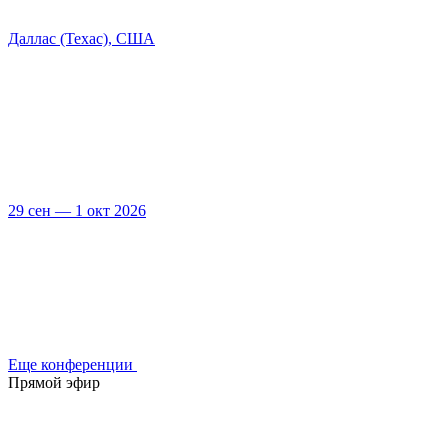
Даллас (Техас), США
29 сен — 1 окт 2026
Еще конференции
Прямой эфир