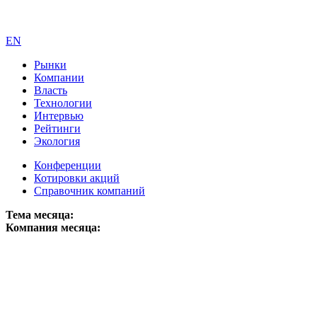
EN
Рынки
Компании
Власть
Технологии
Интервью
Рейтинги
Экология
Конференции
Котировки акций
Справочник компаний
Тема месяца:
Компания месяца: