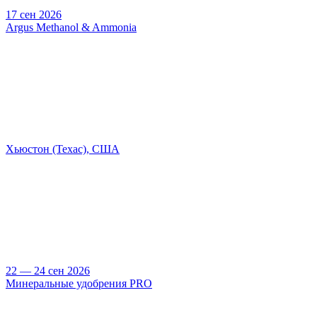
17 сен 2026
Argus Methanol & Ammonia
Хьюстон (Техас), США
22 — 24 сен 2026
Минеральные удобрения PRO