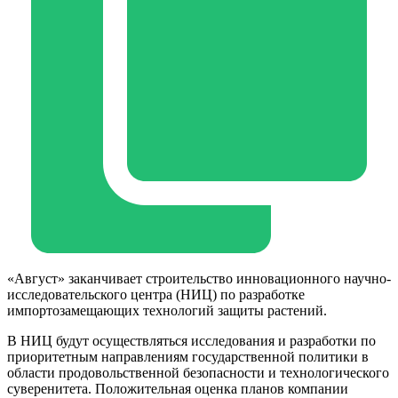
«Август» заканчивает строительство инновационного научно-
исследовательского центра (НИЦ) по разработке
импортозамещающих технологий защиты растений.
В НИЦ будут осуществляться исследования и разработки по
приоритетным направлениям государственной политики в
области продовольственной безопасности и технологического
суверенитета. Положительная оценка планов компании