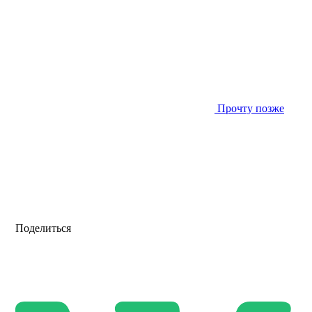
Прочту позже
Поделиться