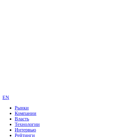
EN
Рынки
Компании
Власть
Технологии
Интервью
Рейтинги