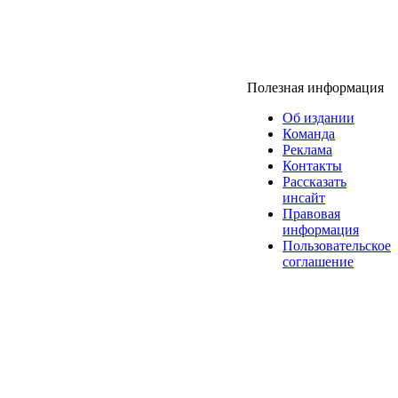
Полезная информация
Об издании
Команда
Реклама
Контакты
Рассказать
инсайт
Правовая
информация
Пользовательское
соглашение