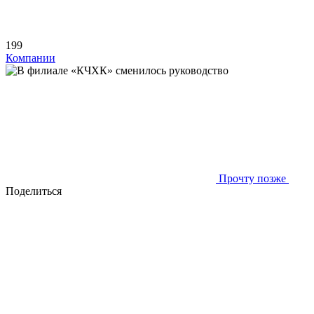
199
Компании
Прочту позже
Поделиться