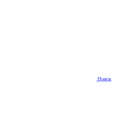
Поиск