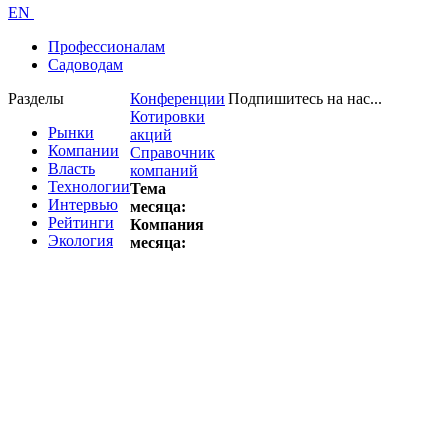
EN
Профессионалам
Садоводам
Разделы
Конференции
Подпишитесь на нас...
Котировки
Рынки
акций
Компании
Справочник
Власть
компаний
Технологии
Тема
Интервью
месяца:
Рейтинги
Компания
Экология
месяца: