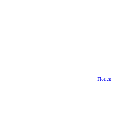
Поиск