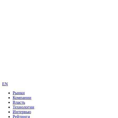
EN
Рынки
Компании
Власть
Технологии
Интервью
Рейтинги