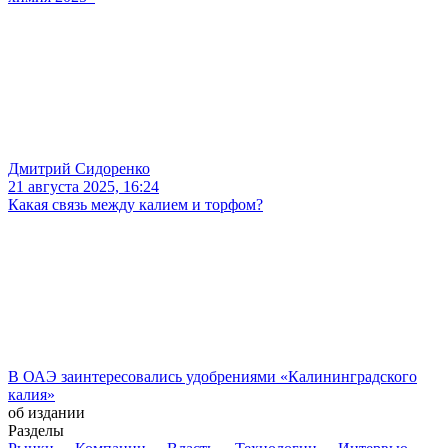
Дмитрий Сидоренко
21 августа 2025, 16:24
Какая связь между калием и торфом?
В ОАЭ заинтересовались удобрениями «Калининградского
калия»
об издании
Разделы