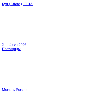
Бун (Айова), США
2 — 4 сен 2026
Пестициды
Москва, Россия