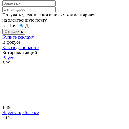
Получать уведомления о новых комментариях
на электронную почту.
Нет
Да
Отправить
Купить рекламу
В фокусе
Как сюда попасть?
Котировки акций
Bayer
5.29
1.49
Bayer Crop Science
20.22