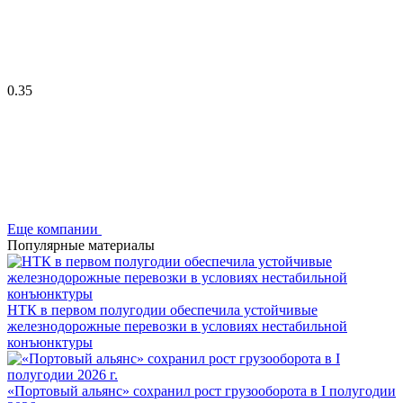
0.35
Еще компании
Популярные материалы
НТК в первом полугодии обеспечила устойчивые
железнодорожные перевозки в условиях нестабильной
конъюнктуры
«Портовый альянс» сохранил рост грузооборота в I полугодии