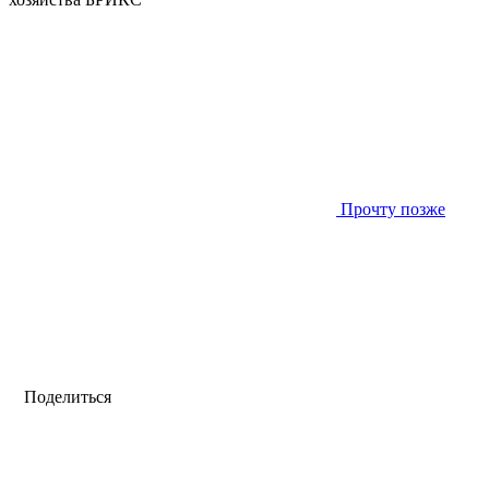
Прочту позже
Поделиться