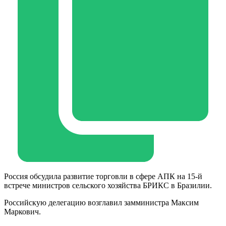
Россия обсудила развитие торговли в сфере АПК на 15-й
встрече министров сельского хозяйства БРИКС в Бразилии.
Российскую делегацию возглавил замминистра Максим
Маркович.