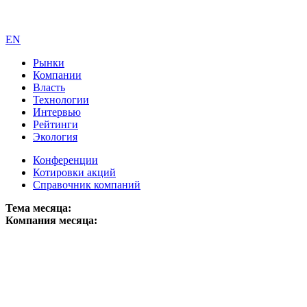
EN
Рынки
Компании
Власть
Технологии
Интервью
Рейтинги
Экология
Конференции
Котировки акций
Справочник компаний
Тема месяца:
Компания месяца: