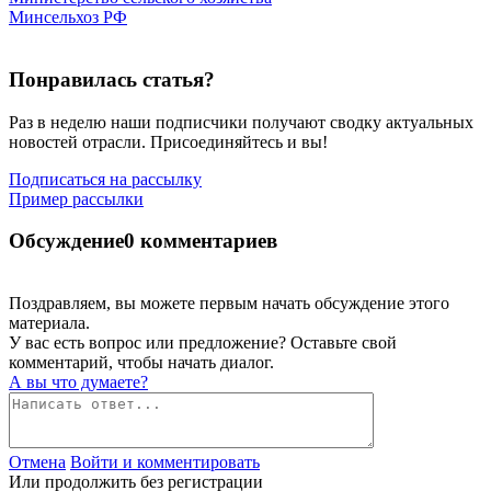
Минсельхоз РФ
Понравилась статья?
Раз в неделю наши подписчики получают сводку актуальных
новостей отрасли. Присоединяйтесь и вы!
Подписаться на рассылку
Пример рассылки
Обсуждение
0 комментариев
Поздравляем, вы можете первым начать обсуждение этого
материала.
У вас есть вопрос или предложение? Оставьте свой
комментарий, чтобы начать диалог.
А вы что думаете?
Отмена
Войти и комментировать
Или продолжить без регистрации