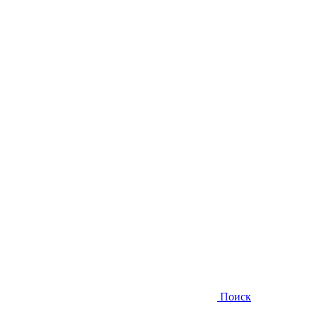
Поиск