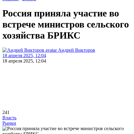
Россия приняла участие во
встрече министров сельского
хозяйства БРИКС
Андрей Викторов
18 апреля 2025, 12:04
18 апреля 2025, 12:04
241
Власть
Рынки