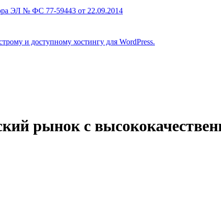
ра ЭЛ № ФС 77-59443 от 22.09.2014
строму и доступному хостингу для WordPress.
ский рынок с высококачестве