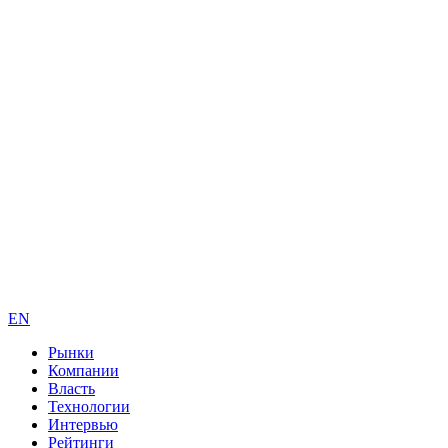
EN
Рынки
Компании
Власть
Технологии
Интервью
Рейтинги