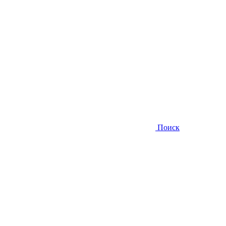
Поиск