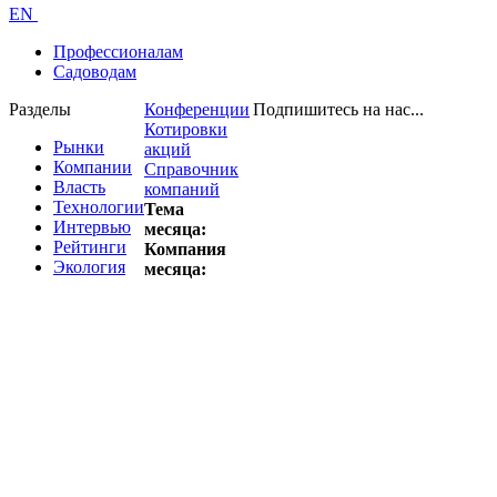
EN
Профессионалам
Садоводам
Разделы
Конференции
Подпишитесь на нас...
Котировки
Рынки
акций
Компании
Справочник
Власть
компаний
Технологии
Тема
Интервью
месяца:
Рейтинги
Компания
Экология
месяца: