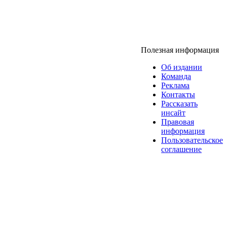
Полезная информация
Об издании
Команда
Реклама
Контакты
Рассказать
инсайт
Правовая
информация
Пользовательское
соглашение