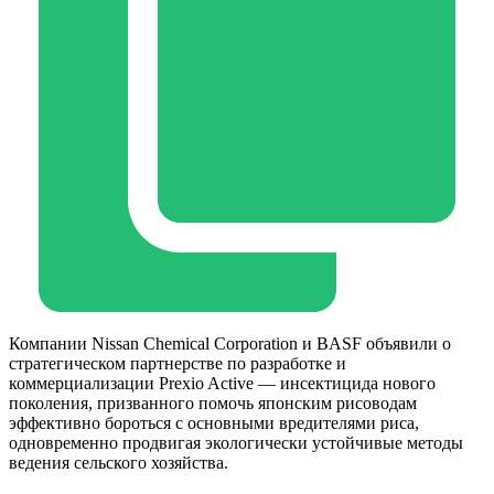
Компании Nissan Chemical Corporation и BASF объявили о
стратегическом партнерстве по разработке и
коммерциализации Prexio Active — инсектицида нового
поколения, призванного помочь японским рисоводам
эффективно бороться с основными вредителями риса,
одновременно продвигая экологически устойчивые методы
ведения сельского хозяйства.