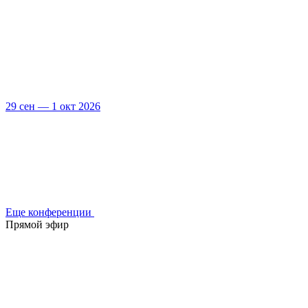
29 сен — 1 окт 2026
Еще конференции
Прямой эфир