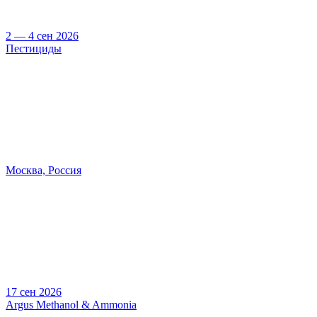
2 — 4 сен 2026
Пестициды
Москва, Россия
17 сен 2026
Argus Methanol & Ammonia