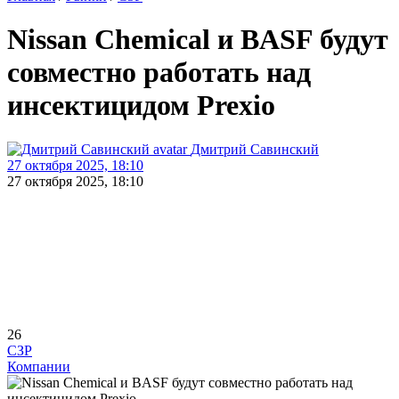
Nissan Chemical и BASF будут
совместно работать над
инсектицидом Prexio
Дмитрий Савинский
27 октября 2025, 18:10
27 октября 2025, 18:10
26
СЗР
Компании