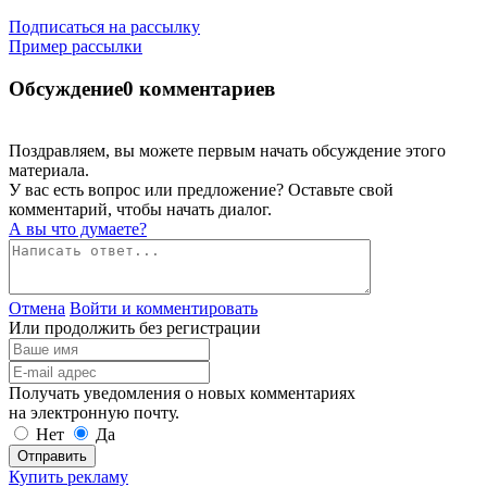
Подписаться на рассылку
Пример рассылки
Обсуждение
0 комментариев
Поздравляем, вы можете первым начать обсуждение этого
материала.
У вас есть вопрос или предложение? Оставьте свой
комментарий, чтобы начать диалог.
А вы что думаете?
Отмена
Войти и комментировать
Или продолжить без регистрации
Получать уведомления о новых комментариях
на электронную почту.
Нет
Да
Отправить
Купить рекламу