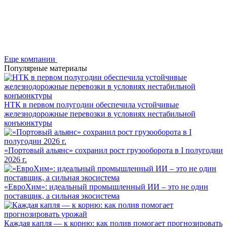
Еще компании
Популярные материалы
НТК в первом полугодии обеспечила устойчивые
железнодорожные перевозки в условиях нестабильной
конъюнктуры
«Портовый альянс» сохранил рост грузооборота в I полугодии
2026 г.
«ЕвроХим»: идеальный промышленный ИИ – это не один
поставщик, а сильная экосистема
Каждая капля — к корню: как полив помогает прогнозировать