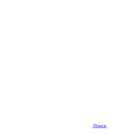
Поиск