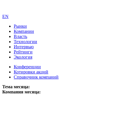
EN
Рынки
Компании
Власть
Технологии
Интервью
Рейтинги
Экология
Конференции
Котировки акций
Справочник компаний
Тема месяца:
Компания месяца: