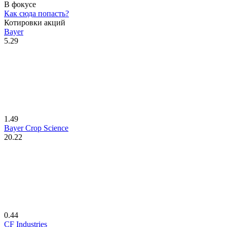
В фокусе
Как сюда попасть?
Котировки акций
Bayer
5.29
1.49
Bayer Crop Science
20.22
0.44
CF Industries