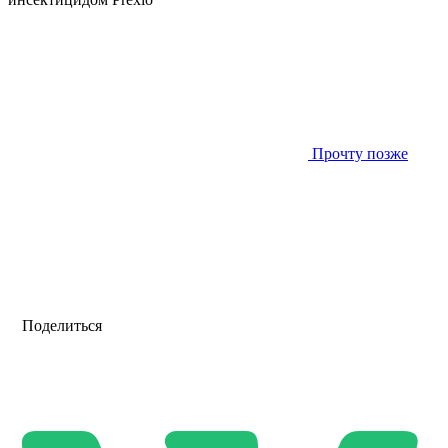
Прочту позже
Поделиться