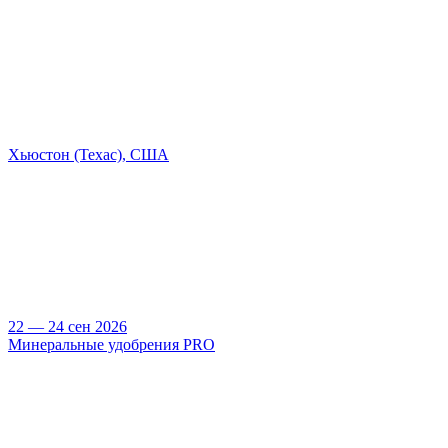
Хьюстон (Техас), США
22 — 24 сен 2026
Минеральные удобрения PRO