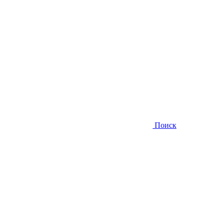
Поиск