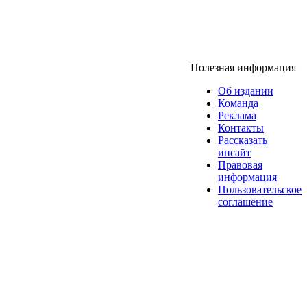
Полезная информация
Об издании
Команда
Реклама
Контакты
Рассказать
инсайт
Правовая
информация
Пользовательское
соглашение