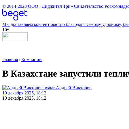
© 2014-2023
ООО «Диджитал Три»
Свидетельство Роскомнадзо
Мы доставляем контент быстро благодаря самому удобному, бы
16+
Главная
/
Компании
В Казахстане запустили тепл
Андрей Викторов
10 декабря 2025, 18:12
10 декабря 2025, 18:12