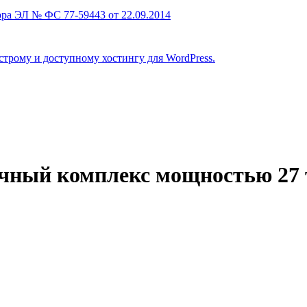
ра ЭЛ № ФС 77-59443 от 22.09.2014
строму и доступному хостингу для WordPress.
ичный комплекс мощностью 27 