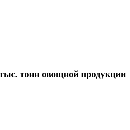
тыс. тонн овощной продукции