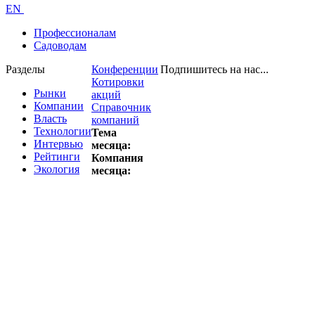
EN
Профессионалам
Садоводам
Разделы
Конференции
Подпишитесь на нас...
Котировки
Рынки
акций
Компании
Справочник
Власть
компаний
Технологии
Тема
Интервью
месяца:
Рейтинги
Компания
Экология
месяца: