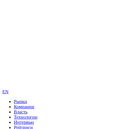
EN
Рынки
Компании
Власть
Технологии
Интервью
Рейтинги