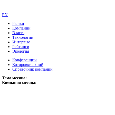
EN
Рынки
Компании
Власть
Технологии
Интервью
Рейтинги
Экология
Конференции
Котировки акций
Справочник компаний
Тема месяца:
Компания месяца: