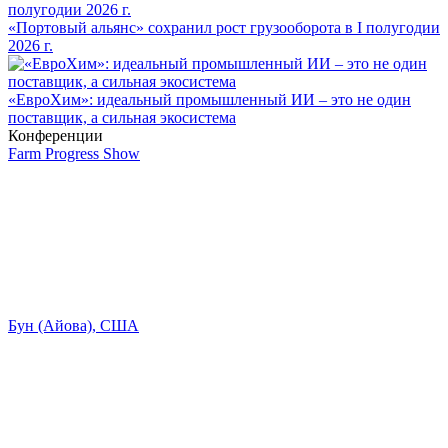
«Портовый альянс» сохранил рост грузооборота в I полугодии
2026 г.
«ЕвроХим»: идеальный промышленный ИИ – это не один
поставщик, а сильная экосистема
Конференции
Farm Progress Show
Бун (Айова), США