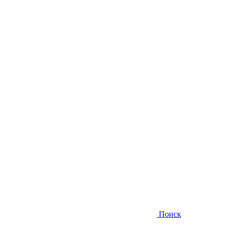
Поиск