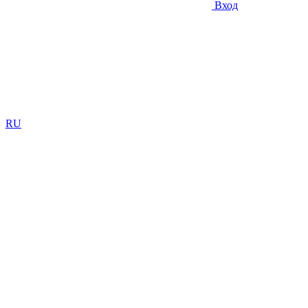
Вход
RU