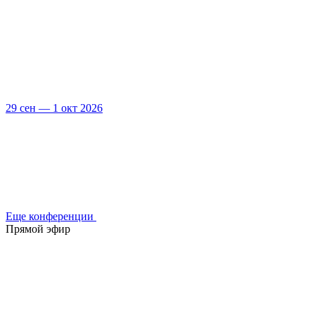
29 сен — 1 окт 2026
Еще конференции
Прямой эфир