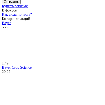
Отправить
Купить рекламу
В фокусе
Как сюда попасть?
Котировки акций
Bayer
5.29
1.49
Bayer Crop Science
20.22