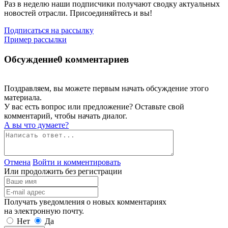
Раз в неделю наши подписчики получают сводку актуальных
новостей отрасли. Присоединяйтесь и вы!
Подписаться на рассылку
Пример рассылки
Обсуждение
0 комментариев
Поздравляем, вы можете первым начать обсуждение этого
материала.
У вас есть вопрос или предложение? Оставьте свой
комментарий, чтобы начать диалог.
А вы что думаете?
Отмена
Войти и комментировать
Или продолжить без регистрации
Получать уведомления о новых комментариях
на электронную почту.
Нет
Да