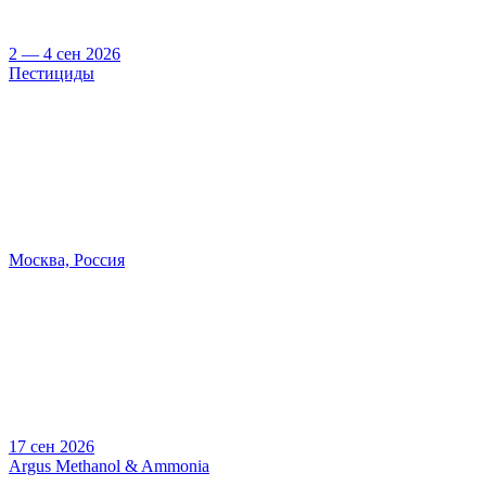
2 — 4 сен 2026
Пестициды
Москва, Россия
17 сен 2026
Argus Methanol & Ammonia