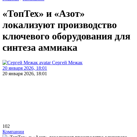
«ТопТех» и «Азот»
локализуют производство
ключевого оборудования для
синтеза аммиака
Сергей Межак
20 января 2026, 18:01
20 января 2026, 18:01
102
Компании