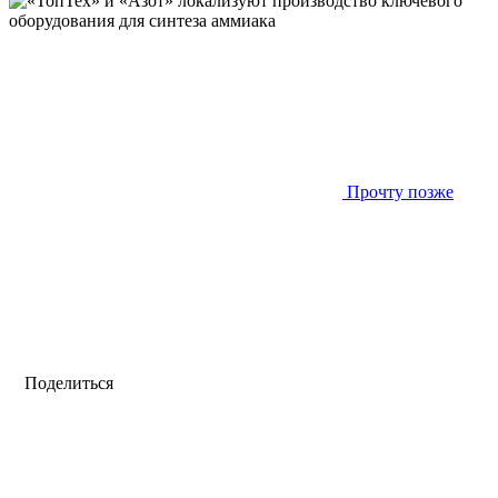
Прочту позже
Поделиться