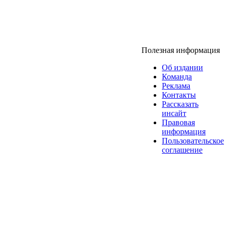
Полезная информация
Об издании
Команда
Реклама
Контакты
Рассказать
инсайт
Правовая
информация
Пользовательское
соглашение