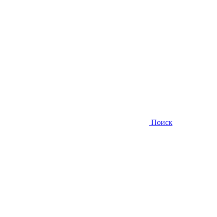
Поиск