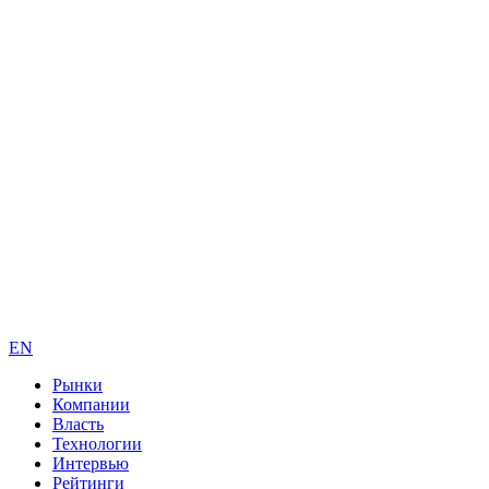
EN
Рынки
Компании
Власть
Технологии
Интервью
Рейтинги