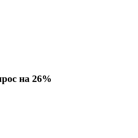
ырос на 26%