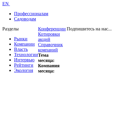
EN
Профессионалам
Садоводам
Разделы
Конференции
Подпишитесь на нас...
Котировки
Рынки
акций
Компании
Справочник
Власть
компаний
Технологии
Тема
Интервью
месяца:
Рейтинги
Компания
Экология
месяца: