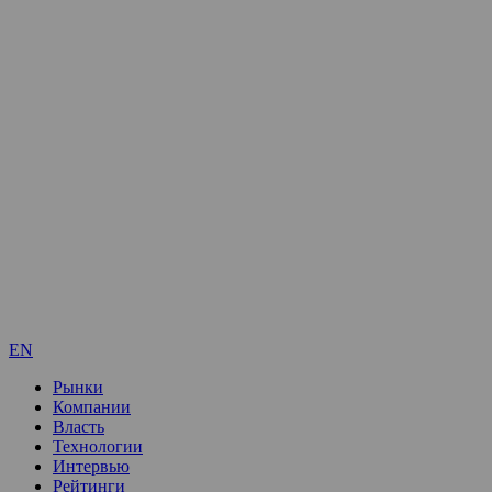
EN
Рынки
Компании
Власть
Технологии
Интервью
Рейтинги