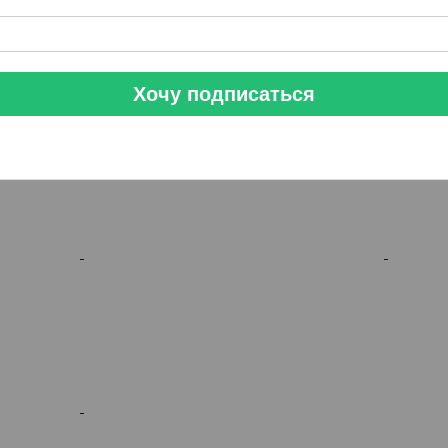
Хочу подписаться