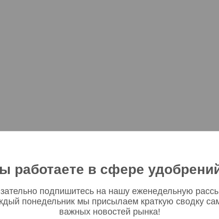
ы работаете в сфере удобрени
зательно подпишитесь на нашу еженедельную рассы
ждый понедельник мы присылаем краткую сводку са
важных новостей рынка!