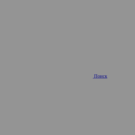
Поиск