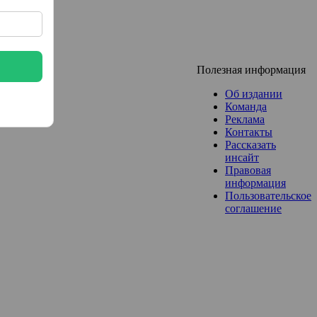
Полезная информация
Об издании
Команда
Реклама
Контакты
Рассказать
инсайт
Правовая
информация
Пользовательское
соглашение