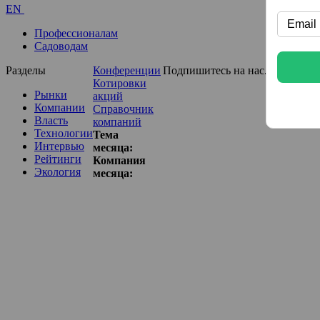
EN
Профессионалам
Садоводам
Разделы
Конференции
Подпишитесь на нас...
Котировки
Рынки
акций
Компании
Справочник
Власть
компаний
Технологии
Тема
Интервью
месяца:
Рейтинги
Компания
Экология
месяца: