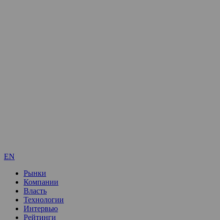
EN
Рынки
Компании
Власть
Технологии
Интервью
Рейтинги