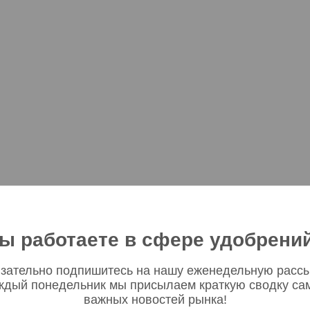
ы работаете в сфере удобрени
зательно подпишитесь на нашу еженедельную рассы
ждый понедельник мы присылаем краткую сводку са
важных новостей рынка!