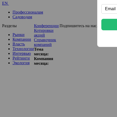
EN
Профессионалам
Садоводам
Разделы
Конференции
Подпишитесь на нас...
Котировки
Рынки
акций
Компании
Справочник
Власть
компаний
Технологии
Тема
Интервью
месяца:
Рейтинги
Компания
Экология
месяца: