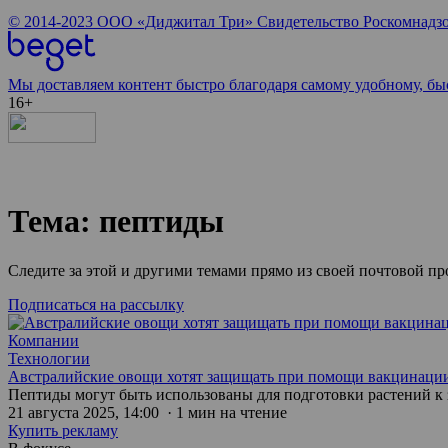
© 2014-2023
ООО «Диджитал Три»
Свидетельство Роскомнадзо
Мы доставляем контент быстро благодаря самому удобному, бы
16+
Тема: пептиды
Следите за этой и другими темами прямо из своей почтовой п
Подписаться на рассылку
Компании
Технологии
Австралийские овощи хотят защищать при помощи вакцинаци
Пептиды могут быть использованы для подготовки растений к 
21 августа 2025, 14:00 · 1 мин на чтение
Купить рекламу