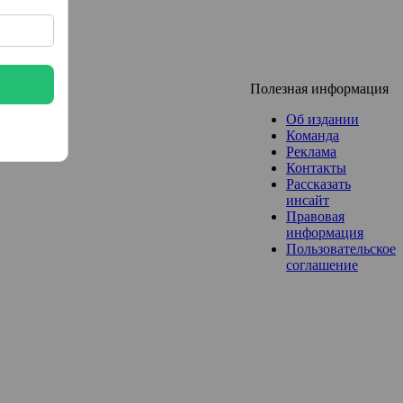
Полезная информация
Об издании
Команда
Реклама
Контакты
Рассказать
инсайт
Правовая
информация
Пользовательское
соглашение