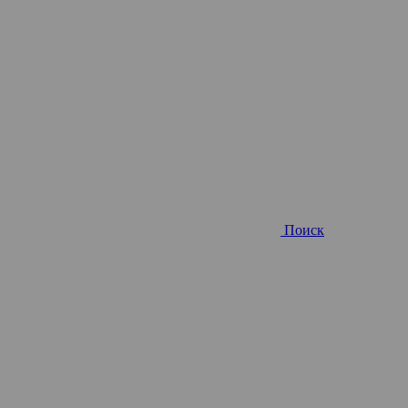
Поиск