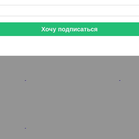
Хочу подписаться