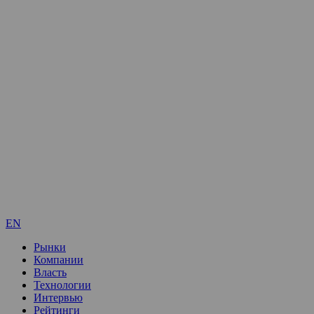
EN
Рынки
Компании
Власть
Технологии
Интервью
Рейтинги