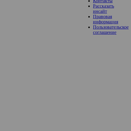
Контакты
Рассказать
инсайт
Правовая
информация
Пользовательское
соглашение