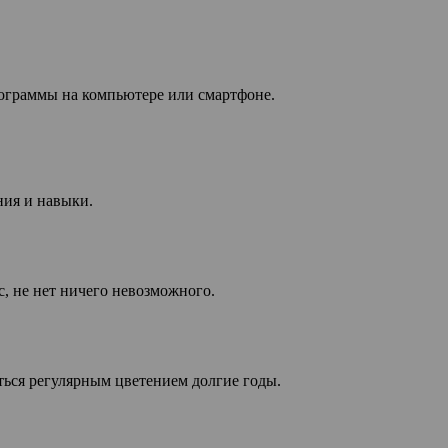
рограммы на компьютере или смартфоне.
ния и навыки.
, не нет ничего невозможного.
ться регулярным цветением долгие годы.