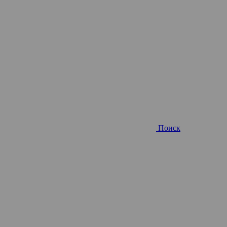
Поиск