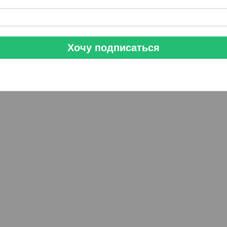
Хочу подписаться