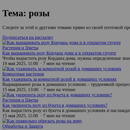
Тема: розы
Следите за этой и другими темами прямо из своей почтовой п
Подписаться на рассылку
Растения и Цветы
Как выращивать розу Кордана дома и в открытом грунте
Чтобы вырастить розу Кордана дома, нужны определенные зна
19 мая 2025, 11:00 · 7 мин на чтение
Комнатные растения
Как ухаживать за комнатной розой в домашних условиях
Выращивание розы в домашних условиях – трудоемкий процесс
15 мая 2025, 13:00 · 7 мин на чтение
Растения и Цветы
Как укоренить розу из букета в домашних условиях?
Как вырастить розу из букета в домашних условиях и наслажда
15 мая 2025, 11:00 · 7 мин на чтение
Обработка и Защита