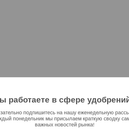
ы работаете в сфере удобрени
зательно подпишитесь на нашу еженедельную рассы
ждый понедельник мы присылаем краткую сводку са
важных новостей рынка!