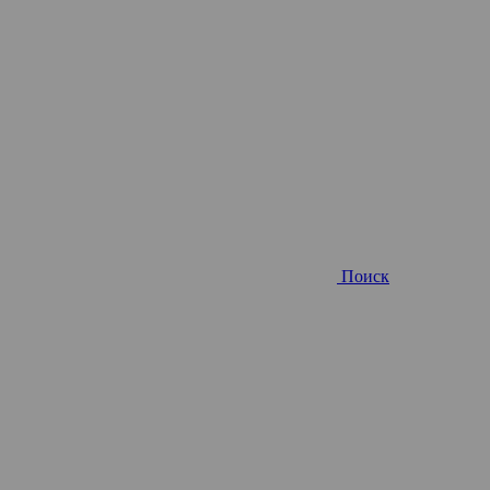
Поиск