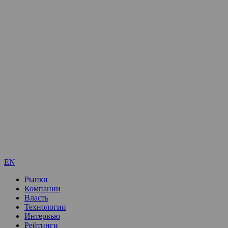
EN
Рынки
Компании
Власть
Технологии
Интервью
Рейтинги