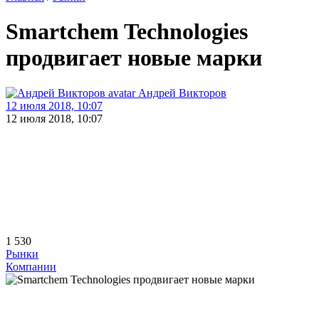
Smartchem Technologies
продвигает новые марки
Андрей Викторов
12 июля 2018, 10:07
12 июля 2018, 10:07
1 530
Рынки
Компании