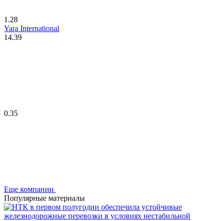
1.28
Yara International
14.39
0.35
Еще компании
Популярные материалы