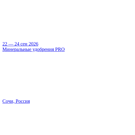
22 — 24 сен 2026
Минеральные удобрения PRO
Сочи, Россия