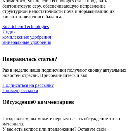
Кроме того, Smartchem Technologies стала продавать
бентонитовую серу, обеспечивающую исправление
структурной недостаточности почв и нормализацию их
кислотно-щелочного баланса.
Smartchem Technologies
Индия
комплексные удобрения
минеральные удобрения
Понравилась статья?
Раз в неделю наши подписчики получают сводку актуальных
новостей отрасли. Присоединяйтесь и вы!
Подписаться на рассылку
Пример рассылки
Обсуждение
0 комментариев
Поздравляем, вы можете первым начать обсуждение этого
материала.
У вас есть вопрос или предложение? Оставьте свой