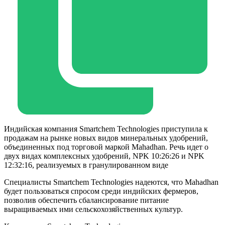
Индийская компания Smartchem Technologies приступила к
продажам на рынке новых видов минеральных удобрений,
объединенных под торговой маркой Mahadhan. Речь идет о
двух видах комплексных удобрений, NPK 10:26:26 и NPK
12:32:16, реализуемых в гранулированном виде
Специалисты Smartchem Technologies надеются, что Mahadhan
будет пользоваться спросом среди индийских фермеров,
позволив обеспечить сбалансирование питание
выращиваемых ими сельскохозяйственных культур.