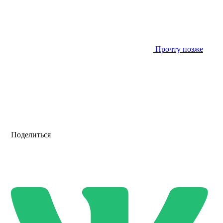
Прочту позже
Поделиться