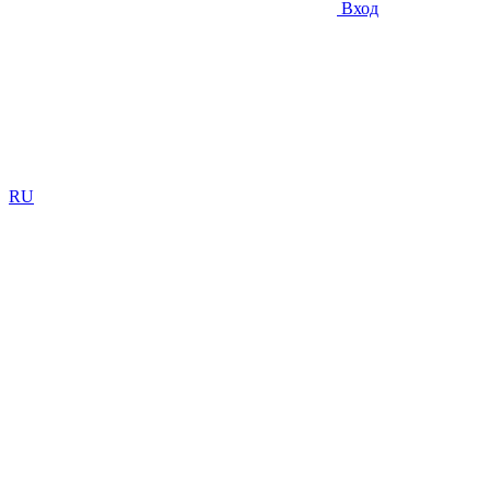
Вход
RU