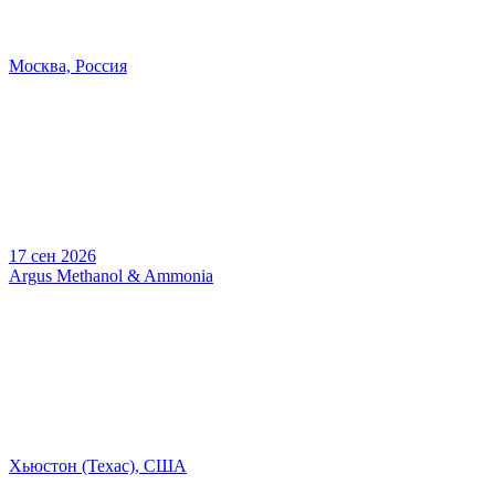
Москва, Россия
17 сен 2026
Argus Methanol & Ammonia
Хьюстон (Техас), США