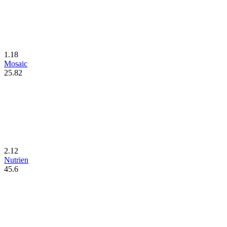
1.18
Mosaic
25.82
2.12
Nutrien
45.6