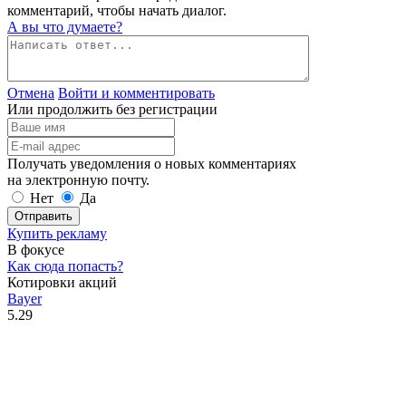
комментарий, чтобы начать диалог.
А вы что думаете?
Отмена
Войти и комментировать
Или продолжить без регистрации
Получать уведомления о новых комментариях
на электронную почту.
Нет
Да
Отправить
Купить рекламу
В фокусе
Как сюда попасть?
Котировки акций
Bayer
5.29