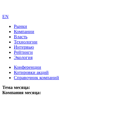
EN
Рынки
Компании
Власть
Технологии
Интервью
Рейтинги
Экология
Конференции
Котировки акций
Справочник компаний
Тема месяца:
Компания месяца: