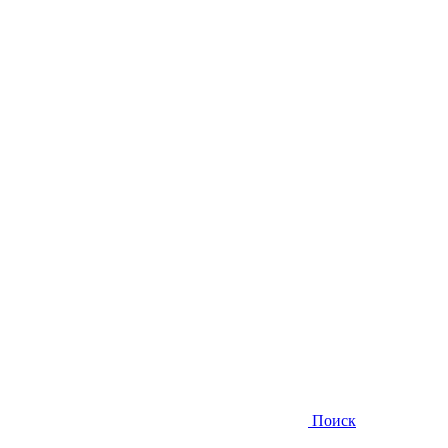
Поиск