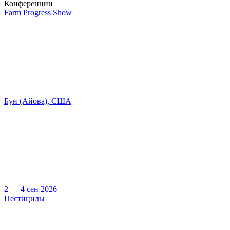
Конференции
Farm Progress Show
Бун (Айова), США
2 — 4 сен 2026
Пестициды