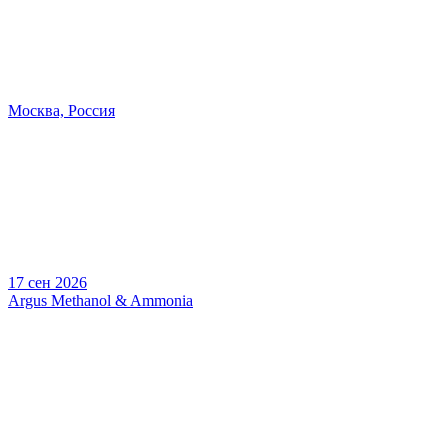
Москва, Россия
17 сен 2026
Argus Methanol & Ammonia