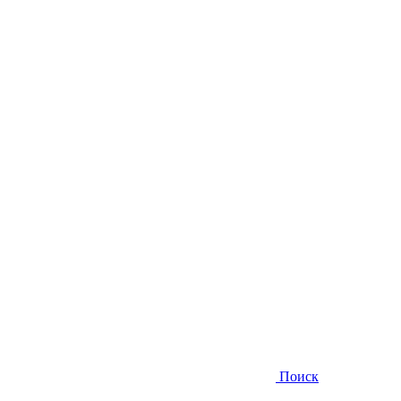
Поиск