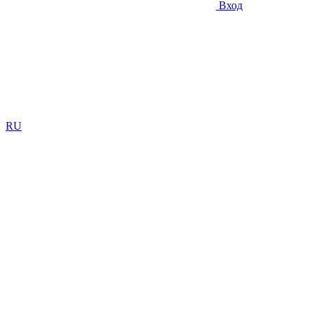
Вход
RU