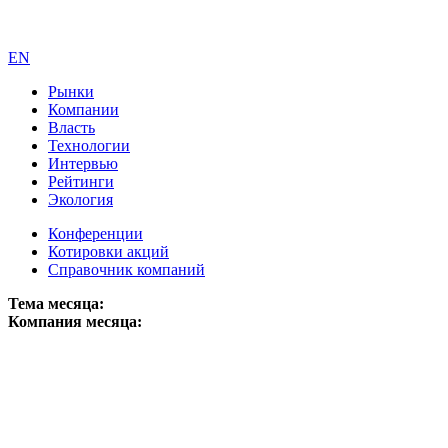
EN
Рынки
Компании
Власть
Технологии
Интервью
Рейтинги
Экология
Конференции
Котировки акций
Справочник компаний
Тема месяца:
Компания месяца: