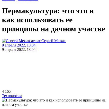
Пермакультура: что это и
как использовать ее
принципы на дачном участке
Сергей Межак
9 апреля 2022, 13:04
9 апреля 2022, 13:04
4 165
Технологии