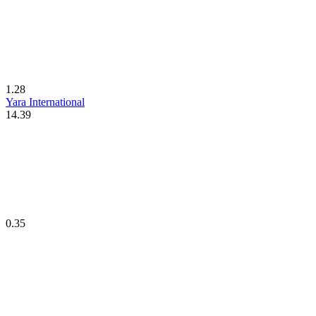
1.28
Yara International
14.39
0.35