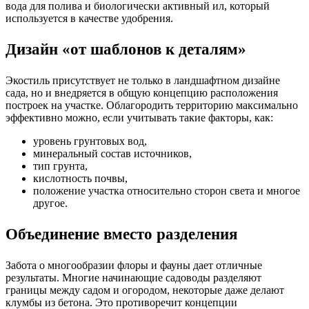
вода для полива и биологически активный ил, который
используется в качестве удобрения.
Дизайн «от шаблонов к деталям»
Экостиль присутствует не только в ландшафтном дизайне
сада, но и внедряется в общую концепцию расположения
построек на участке. Облагородить территорию максимально
эффективно можно, если учитывать такие факторы, как:
уровень грунтовых вод,
минеральный состав источников,
тип грунта,
кислотность почвы,
положение участка относительно сторон света и многое
другое.
Объединение вместо разделения
Забота о многообразии флоры и фауны дает отличные
результаты. Многие начинающие садоводы разделяют
границы между садом и огородом, некоторые даже делают
клумбы из бетона. Это противоречит концепции