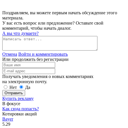
Поздравляем, вы можете первым начать обсуждение этого
материала.
У вас есть вопрос или предложение? Оставьте свой
комментарий, чтобы начать диалог.
А вы что думаете?
Отмена
Войти и комментировать
Или продолжить без регистрации
Получать уведомления о новых комментариях
на электронную почту.
Нет
Да
Отправить
Купить рекламу
В фокусе
Как сюда попасть?
Котировки акций
Bayer
5.29