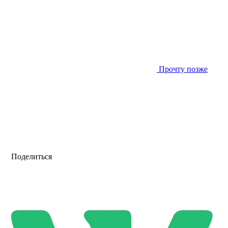
Прочту позже
Поделиться