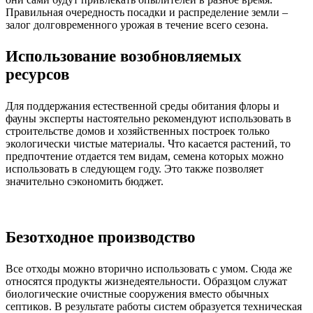
Правильная очередность посадки и распределение земли –
залог долговременного урожая в течение всего сезона.
Использование возобновляемых
ресурсов
Для поддержания естественной среды обитания флоры и
фауны эксперты настоятельно рекомендуют использовать в
строительстве домов и хозяйственных построек только
экологически чистые материалы. Что касается растений, то
предпочтение отдается тем видам, семена которых можно
использовать в следующем году. Это также позволяет
значительно сэкономить бюджет.
Безотходное производство
Все отходы можно вторично использовать с умом. Сюда же
относятся продукты жизнедеятельности. Образцом служат
биологические очистные сооружения вместо обычных
септиков. В результате работы систем образуется техническая