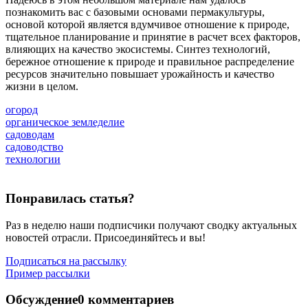
познакомить вас с базовыми основами пермакультуры,
основой которой является вдумчивое отношение к природе,
тщательное планирование и принятие в расчет всех факторов,
влияющих на качество экосистемы. Синтез технологий,
бережное отношение к природе и правильное распределение
ресурсов значительно повышает урожайность и качество
жизни в целом.
огород
органическое земледелие
садоводам
садоводство
технологии
Понравилась статья?
Раз в неделю наши подписчики получают сводку актуальных
новостей отрасли. Присоединяйтесь и вы!
Подписаться на рассылку
Пример рассылки
Обсуждение
0 комментариев